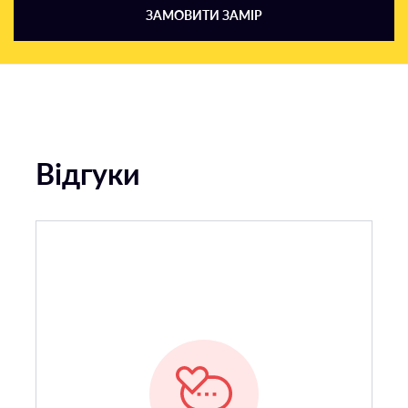
ЗАМОВИТИ ЗАМІР
Відгуки