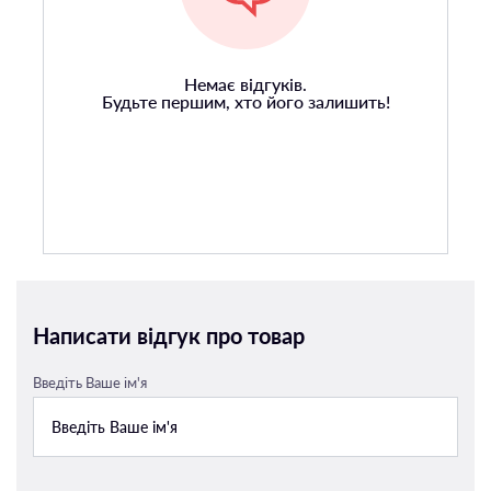
Немає відгуків.
Будьте першим, хто його залишить!
Написати відгук про товар
Введіть Ваше ім'я