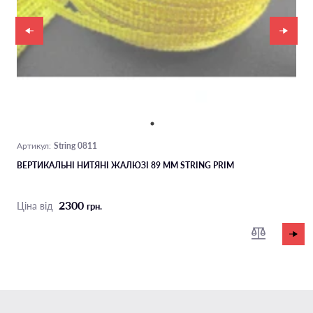
String 0811
Артикул:
ВЕРТИКАЛЬНІ НИТЯНІ ЖАЛЮЗІ 89 ММ STRING PRIM
2300
Ціна від
грн.