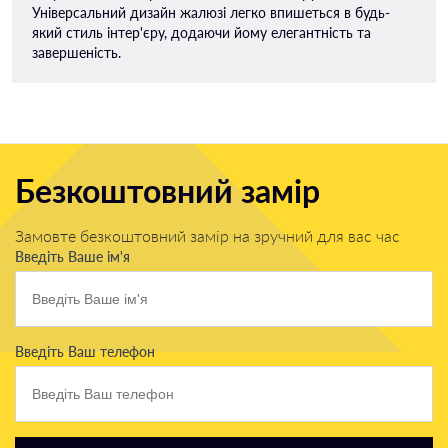
Універсальний дизайн жалюзі легко впишеться в будь-
який стиль інтер'єру, додаючи йому елегантність та
завершеність.
Безкоштовний замір
Замовте безкоштовний замір на зручний для вас час
Введіть Ваше ім'я
Введіть Ваш телефон