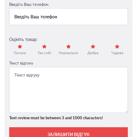
Введіть Ваш телефон
Оцініть товар:
Погана
Так собі
Нормально
Добра
Чудова
Текст відгуку
Text review must be between 3 and 1000 characters!
ЗАЛИШИТИ ВІДГУК