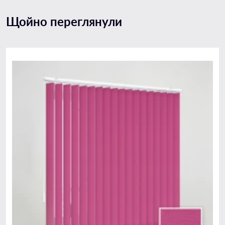
Щойно переглянули