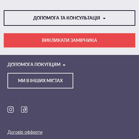
ДОПОМОГА ТА КОНСУЛЬТАЦІЯ
ВИКЛИКАТИ ЗАМІРНИКА
VIBER
TELEGRAM
ДОПОМОГА ПОКУПЦЯМ
МИ В ІНШИХ МІСТАХ
Ми в соц. мережах
Договір офферти