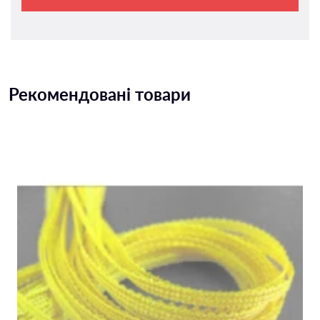
Рекомендовані товари