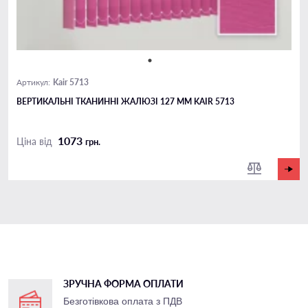
Kair 5713
Артикул:
ВЕРТИКАЛЬНІ ТКАНИННІ ЖАЛЮЗІ 127 ММ KAIR 5713
1073
Ціна від
грн.
ЗРУЧНА ФОРМА ОПЛАТИ
Безготівкова оплата з ПДВ