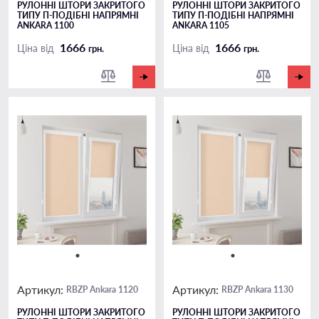
РУЛОННІ ШТОРИ ЗАКРИТОГО
РУЛОННІ ШТОРИ ЗАКРИТОГО
ТИПУ П-ПОДIБНІ НАПРЯМНІ
ТИПУ П-ПОДIБНІ НАПРЯМНІ
ANKARA 1100
ANKARA 1105
1666
1666
Ціна від
Ціна від
грн.
грн.
Артикул:
Артикул:
RBZP Ankara 1120
RBZP Ankara 1130
РУЛОННІ ШТОРИ ЗАКРИТОГО
РУЛОННІ ШТОРИ ЗАКРИТОГО