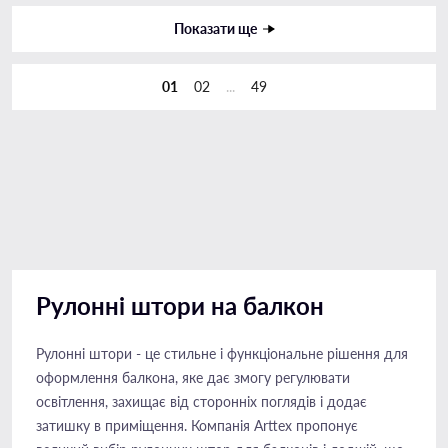
Показати ще
01
02
...
49
Рулонні штори на балкон
Рулонні штори - це стильне і функціональне рішення для
оформлення балкона, яке дає змогу регулювати
освітлення, захищає від сторонніх поглядів і додає
затишку в приміщення. Компанія Arttex пропонує