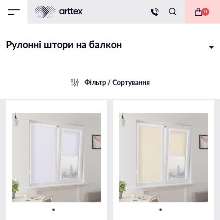
0
Рулонні штори на балкон
Фільтр / Сортування