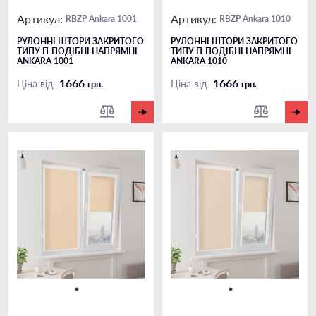
Артикул:
Артикул:
RBZP Ankara 1001
RBZP Ankara 1010
РУЛОННІ ШТОРИ ЗАКРИТОГО
РУЛОННІ ШТОРИ ЗАКРИТОГО
ТИПУ П-ПОДIБНІ НАПРЯМНІ
ТИПУ П-ПОДIБНІ НАПРЯМНІ
ANKARA 1001
ANKARA 1010
1666
1666
Ціна від
Ціна від
грн.
грн.