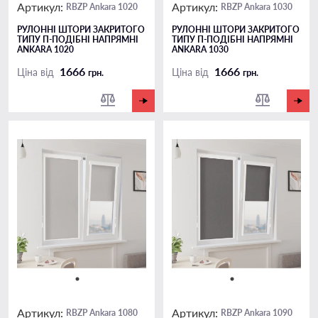
Артикул:
Артикул:
RBZP Ankara 1020
RBZP Ankara 1030
РУЛОННІ ШТОРИ ЗАКРИТОГО
РУЛОННІ ШТОРИ ЗАКРИТОГО
ТИПУ П-ПОДIБНІ НАПРЯМНІ
ТИПУ П-ПОДIБНІ НАПРЯМНІ
ANKARA 1020
ANKARA 1030
1666
1666
Ціна від
Ціна від
грн.
грн.
Артикул:
Артикул:
RBZP Ankara 1080
RBZP Ankara 1090