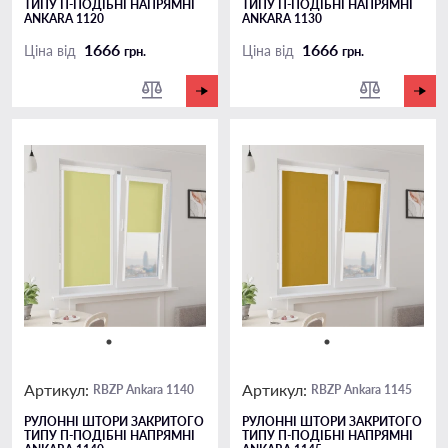
ТИПУ П-ПОДIБНІ НАПРЯМНІ
ТИПУ П-ПОДIБНІ НАПРЯМНІ
ANKARA 1120
ANKARA 1130
1666
1666
Ціна від
Ціна від
грн.
грн.
Артикул:
Артикул:
RBZP Ankara 1140
RBZP Ankara 1145
РУЛОННІ ШТОРИ ЗАКРИТОГО
РУЛОННІ ШТОРИ ЗАКРИТОГО
ТИПУ П-ПОДIБНІ НАПРЯМНІ
ТИПУ П-ПОДIБНІ НАПРЯМНІ