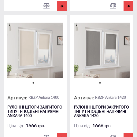
Артикул:
Артикул:
RBZP Ankara 1400
RBZP Ankara 1420
РУЛОННІ ШТОРИ ЗАКРИТОГО
РУЛОННІ ШТОРИ ЗАКРИТОГО
ТИПУ П-ПОДIБНІ НАПРЯМНІ
ТИПУ П-ПОДIБНІ НАПРЯМНІ
ANKARA 1400
ANKARA 1420
1666
1666
Ціна від
Ціна від
грн.
грн.