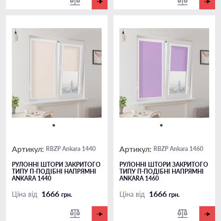
Артикул:
Артикул:
RBZP Ankara 1440
RBZP Ankara 1460
РУЛОННІ ШТОРИ ЗАКРИТОГО
РУЛОННІ ШТОРИ ЗАКРИТОГО
ТИПУ П-ПОДIБНІ НАПРЯМНІ
ТИПУ П-ПОДIБНІ НАПРЯМНІ
ANKARA 1440
ANKARA 1460
1666
1666
Ціна від
Ціна від
грн.
грн.