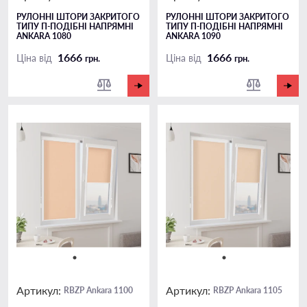
РУЛОННІ ШТОРИ ЗАКРИТОГО
РУЛОННІ ШТОРИ ЗАКРИТОГО
ТИПУ П-ПОДIБНІ НАПРЯМНІ
ТИПУ П-ПОДIБНІ НАПРЯМНІ
ANKARA 1080
ANKARA 1090
1666
1666
Ціна від
Ціна від
грн.
грн.
Артикул:
Артикул:
RBZP Ankara 1100
RBZP Ankara 1105