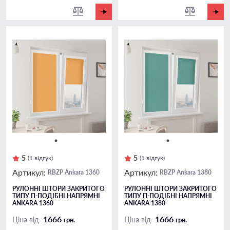
5
5
(1 відгук)
(1 відгук)
Артикул:
Артикул:
RBZP Ankara 1360
RBZP Ankara 1380
РУЛОННІ ШТОРИ ЗАКРИТОГО
РУЛОННІ ШТОРИ ЗАКРИТОГО
ТИПУ П-ПОДIБНІ НАПРЯМНІ
ТИПУ П-ПОДIБНІ НАПРЯМНІ
ANKARA 1360
ANKARA 1380
1666
1666
Ціна від
Ціна від
грн.
грн.