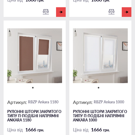
грн.
грн.
Артикул:
Артикул:
RBZP Ankara 1180
RBZP Ankara 1000
РУЛОННІ ШТОРИ ЗАКРИТОГО
РУЛОННІ ШТОРИ ЗАКРИТОГО
ТИПУ П-ПОДIБНІ НАПРЯМНІ
ТИПУ П-ПОДIБНІ НАПРЯМНІ
ANKARA 1180
ANKARA 1000
1666
1666
Ціна від
Ціна від
грн.
грн.