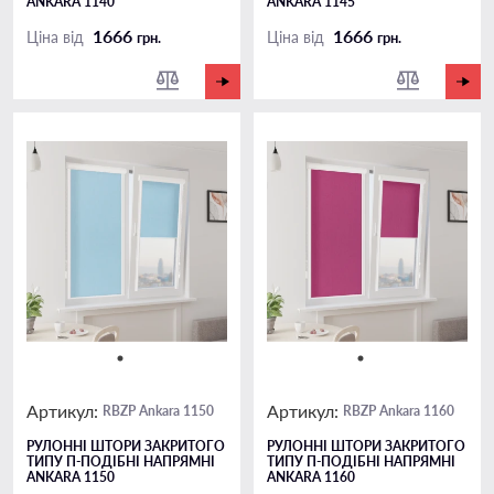
ANKARA 1140
ANKARA 1145
1666
1666
Ціна від
Ціна від
грн.
грн.
Артикул:
Артикул:
RBZP Ankara 1150
RBZP Ankara 1160
РУЛОННІ ШТОРИ ЗАКРИТОГО
РУЛОННІ ШТОРИ ЗАКРИТОГО
ТИПУ П-ПОДIБНІ НАПРЯМНІ
ТИПУ П-ПОДIБНІ НАПРЯМНІ
ANKARA 1150
ANKARA 1160