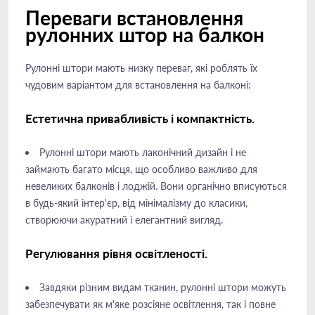
Переваги встановлення
рулонних штор на балкон
Рулонні штори мають низку переваг, які роблять їх
чудовим варіантом для встановлення на балконі:
Естетична привабливість і компактність.
Рулонні штори мають лаконічний дизайн і не
займають багато місця, що особливо важливо для
невеликих балконів і лоджій. Вони органічно вписуються
в будь-який інтер'єр, від мінімалізму до класики,
створюючи акуратний і елегантний вигляд.
Регулювання рівня освітленості.
Завдяки різним видам тканин, рулонні штори можуть
забезпечувати як м'яке розсіяне освітлення, так і повне