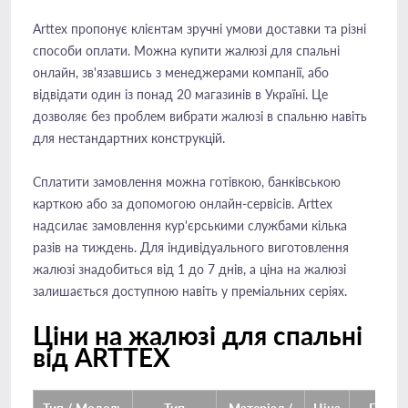
Arttex пропонує клієнтам зручні умови доставки та різні
способи оплати. Можна купити жалюзі для спальні
онлайн, зв'язавшись з менеджерами компанії, або
відвідати один із понад 20 магазинів в Україні. Це
дозволяє без проблем вибрати жалюзі в спальню навіть
для нестандартних конструкцій.
Сплатити замовлення можна готівкою, банківською
карткою або за допомогою онлайн-сервісів. Arttex
надсилає замовлення кур'єрськими службами кілька
разів на тиждень. Для індивідуального виготовлення
жалюзі знадобиться від 1 до 7 днів, а ціна на жалюзі
залишається доступною навіть у преміальних серіях.
Ціни на жалюзі для спальні
від ARTTEX