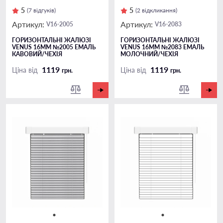
5
5
(7 відгуків)
(2 відкликання)
Артикул:
Артикул:
V16-2005
V16-2083
ГОРИЗОНТАЛЬНІ ЖАЛЮЗІ
ГОРИЗОНТАЛЬНІ ЖАЛЮЗІ
VENUS 16ММ №2005 ЕМАЛЬ
VENUS 16ММ №2083 ЕМАЛЬ
КАВОВИЙ/ЧЕХІЯ
МОЛОЧНИЙ/ЧЕХІЯ
1119
1119
Ціна від
Ціна від
грн.
грн.