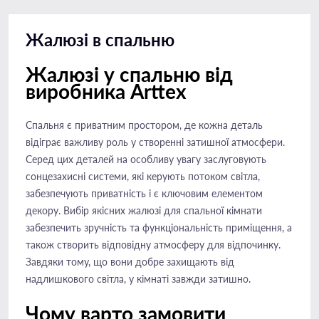
Жалюзі в спальню
Жалюзі у спальню від
виробника Arttex
Спальня є приватним простором, де кожна деталь
відіграє важливу роль у створенні затишної атмосфери.
Серед цих деталей на особливу увагу заслуговують
сонцезахисні системи, які керують потоком світла,
забезпечують приватність і є ключовим елементом
декору. Вибір якісних жалюзі для спальної кімнати
забезпечить зручність та функціональність приміщення, а
також створить відповідну атмосферу для відпочинку.
Завдяки тому, що вони добре захищають від
надлишкового світла, у кімнаті завжди затишно.
Чому варто замовити