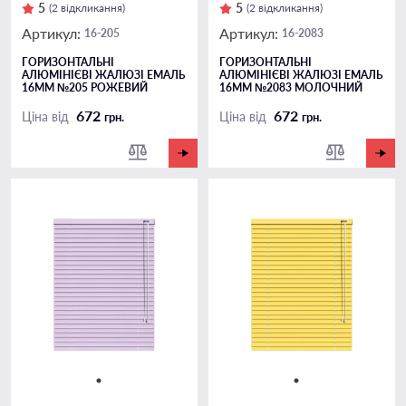
5
5
(2 відкликання)
(2 відкликання)
Артикул:
Артикул:
16-205
16-2083
ГОРИЗОНТАЛЬНІ
ГОРИЗОНТАЛЬНІ
АЛЮМІНІЄВІ ЖАЛЮЗІ ЕМАЛЬ
АЛЮМІНІЄВІ ЖАЛЮЗІ ЕМАЛЬ
16ММ №205 РОЖЕВИЙ
16ММ №2083 МОЛОЧНИЙ
672
672
Ціна від
Ціна від
грн.
грн.