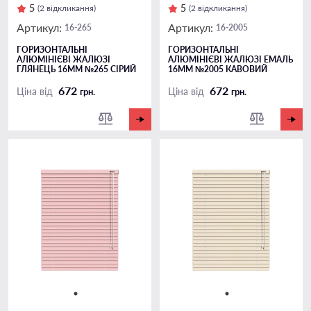
5
5
(2 відкликання)
(2 відкликання)
Артикул:
Артикул:
16-265
16-2005
ГОРИЗОНТАЛЬНІ
ГОРИЗОНТАЛЬНІ
АЛЮМІНІЄВІ ЖАЛЮЗІ
АЛЮМІНІЄВІ ЖАЛЮЗІ ЕМАЛЬ
ГЛЯНЕЦЬ 16ММ №265 СІРИЙ
16ММ №2005 КАВОВИЙ
672
672
Ціна від
Ціна від
грн.
грн.