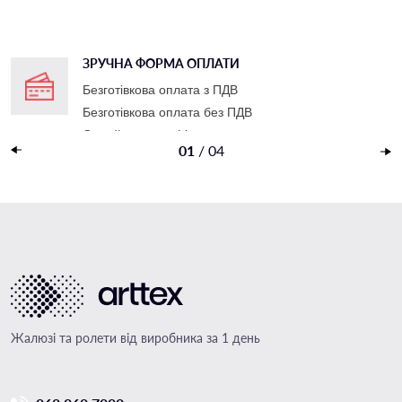
ЗРУЧНА ФОРМА ОПЛАТИ
Безготівкова оплата з ПДВ
Безготівкова оплата без ПДВ
Онлайн-оплата Liqpay
01
/
04
Накладений платеж
Жалюзі та ролети від виробника за 1 день