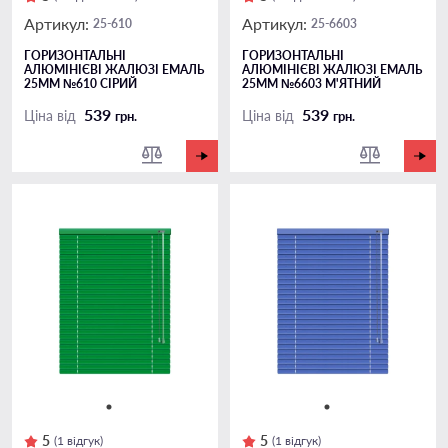
Артикул:
Артикул:
25-610
25-6603
ГОРИЗОНТАЛЬНІ
ГОРИЗОНТАЛЬНІ
АЛЮМІНІЄВІ ЖАЛЮЗІ ЕМАЛЬ
АЛЮМІНІЄВІ ЖАЛЮЗІ ЕМАЛЬ
25ММ №610 СІРИЙ
25ММ №6603 М'ЯТНИЙ
539
539
Ціна від
Ціна від
грн.
грн.
5
5
(1 відгук)
(1 відгук)