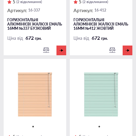
5
5
(2 відкликання)
(2 відкликання)
Артикул:
Артикул:
16-337
16-412
ГОРИЗОНТАЛЬНІ
ГОРИЗОНТАЛЬНІ
АЛЮМІНІЄВІ ЖАЛЮЗІ ЕМАЛЬ
АЛЮМІНІЄВІ ЖАЛЮЗІ ЕМАЛЬ
16ММ №337 БУЗКОВИЙ
16ММ №412 ЖОВТИЙ
672
672
Ціна від
Ціна від
грн.
грн.