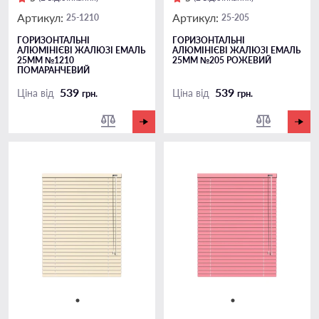
Артикул:
Артикул:
25-1210
25-205
ГОРИЗОНТАЛЬНІ
ГОРИЗОНТАЛЬНІ
АЛЮМІНІЄВІ ЖАЛЮЗІ ЕМАЛЬ
АЛЮМІНІЄВІ ЖАЛЮЗІ ЕМАЛЬ
25ММ №1210
25ММ №205 РОЖЕВИЙ
ПОМАРАНЧЕВИЙ
539
539
Ціна від
Ціна від
грн.
грн.