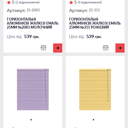
5
5
(2 відкликання)
(3 відкликання)
Артикул:
Артикул:
25-2083
25-311
ГОРИЗОНТАЛЬНІ
ГОРИЗОНТАЛЬНІ
АЛЮМІНІЄВІ ЖАЛЮЗІ ЕМАЛЬ
АЛЮМІНІЄВІ ЖАЛЮЗІ ЕМАЛЬ
25ММ №2083 МОЛОЧНИЙ
25ММ №311 РОЖЕВИЙ
539
539
Ціна від
Ціна від
грн.
грн.