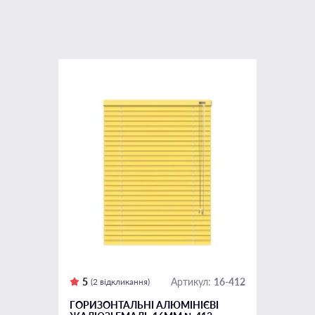
5
16-412
Артикул:
(2 відкликання)
ГОРИЗОНТАЛЬНІ АЛЮМІНІЄВІ