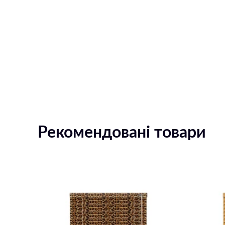
Рекомендовані товари