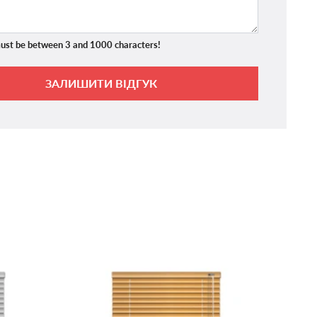
ust be between 3 and 1000 characters!
ЗАЛИШИТИ ВІДГУК