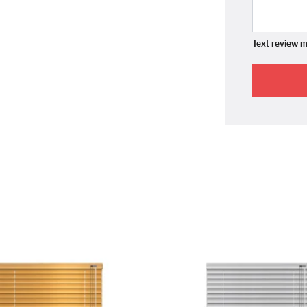
Text review m