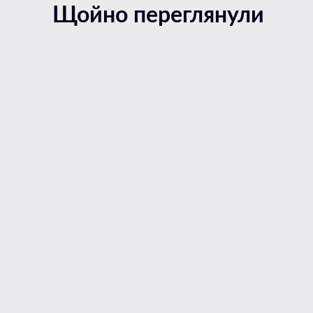
Щойно переглянули