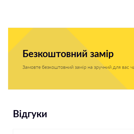
Безкоштовний замір
Замовте безкоштовний замір на зручний для вас ч
Відгуки