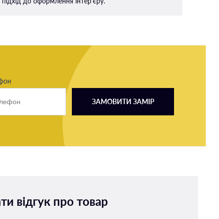
підхід до оформлення інтер'єру.
ефон
ЗАМОВИТИ ЗАМІР
ти відгук про товар