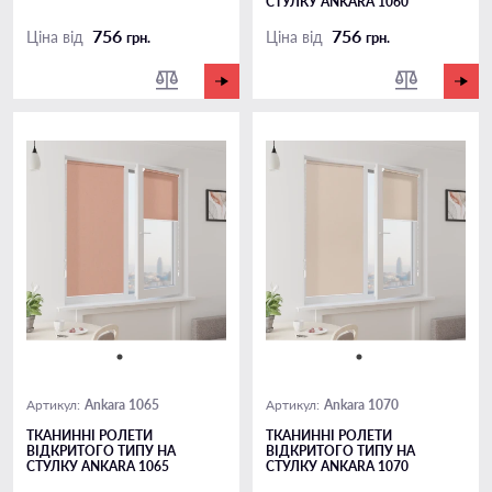
СТУЛКУ ANKARA 1060
756
756
Ціна від
Ціна від
грн.
грн.
Ankara 1065
Ankara 1070
Артикул:
Артикул:
ТКАНИННІ РОЛЕТИ
ТКАНИННІ РОЛЕТИ
ВІДКРИТОГО ТИПУ НА
ВІДКРИТОГО ТИПУ НА
СТУЛКУ ANKARA 1065
СТУЛКУ ANKARA 1070