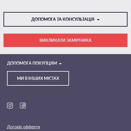
ДОПОМОГА ТА КОНСУЛЬТАЦІЯ
ВИКЛИКАТИ ЗАМІРНИКА
VIBER
TELEGRAM
ДОПОМОГА ПОКУПЦЯМ
МИ В ІНШИХ МІСТАХ
Ми в соц. мережах
Договір офферти