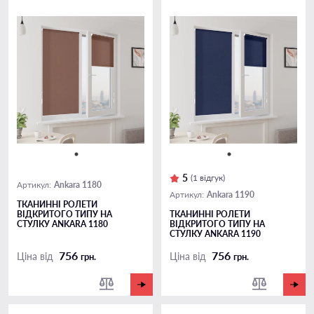
5
(1 відгук)
Ankara 1180
Артикул:
Ankara 1190
Артикул:
ТКАНИННІ РОЛЕТИ
ВІДКРИТОГО ТИПУ НА
ТКАНИННІ РОЛЕТИ
СТУЛКУ ANKARA 1180
ВІДКРИТОГО ТИПУ НА
СТУЛКУ ANKARA 1190
756
756
Ціна від
Ціна від
грн.
грн.