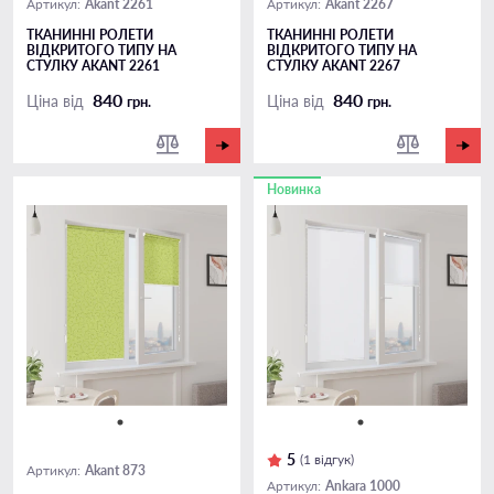
Akant 2261
Akant 2267
Артикул:
Артикул:
ТКАНИННІ РОЛЕТИ
ТКАНИННІ РОЛЕТИ
ВІДКРИТОГО ТИПУ НА
ВІДКРИТОГО ТИПУ НА
СТУЛКУ AKANT 2261
СТУЛКУ AKANT 2267
840
840
Ціна від
Ціна від
грн.
грн.
Новинка
5
(1 відгук)
Akant 873
Артикул:
Ankara 1000
Артикул: