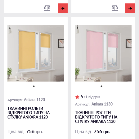
5
(1 відгук)
Ankara 1120
Артикул:
Ankara 1130
Артикул:
ТКАНИННІ РОЛЕТИ
ВІДКРИТОГО ТИПУ НА
ТКАНИННІ РОЛЕТИ
СТУЛКУ ANKARA 1120
ВІДКРИТОГО ТИПУ НА
СТУЛКУ ANKARA 1130
756
756
Ціна від
Ціна від
грн.
грн.