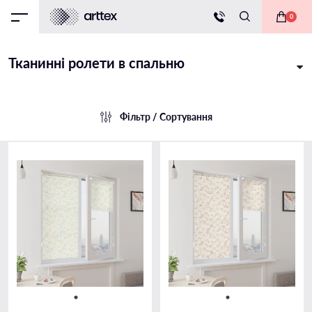
0
Тканинні ролети в спальню
Фільтр / Сортування