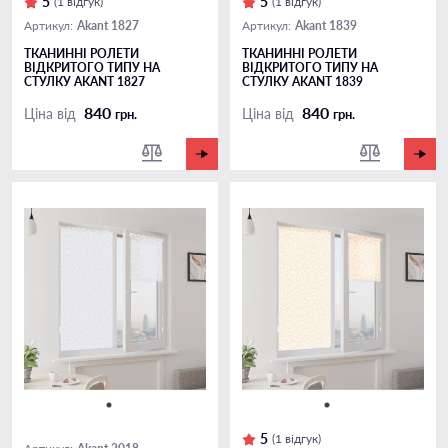
5
5
(1 відгук)
(1 відгук)
Akant 1827
Akant 1839
Артикул:
Артикул:
ТКАНИННІ РОЛЕТИ
ТКАНИННІ РОЛЕТИ
ВІДКРИТОГО ТИПУ НА
ВІДКРИТОГО ТИПУ НА
СТУЛКУ AKANT 1827
СТУЛКУ AKANT 1839
840
840
Ціна від
Ціна від
грн.
грн.
5
(1 відгук)