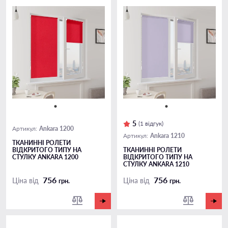
5
(1 відгук)
Ankara 1200
Артикул:
Ankara 1210
Артикул:
ТКАНИННІ РОЛЕТИ
ВІДКРИТОГО ТИПУ НА
ТКАНИННІ РОЛЕТИ
СТУЛКУ ANKARA 1200
ВІДКРИТОГО ТИПУ НА
СТУЛКУ ANKARA 1210
756
756
Ціна від
Ціна від
грн.
грн.