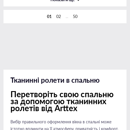
01
02
...
50
Тканинні ролети в спальню
Перетворіть свою спальню
за допомогою тканинних
ролетів від Arttex
Вибір правильного оформлення вікна в спальні може
істотно вплинути на її атмосферу, приватність і комфорт.