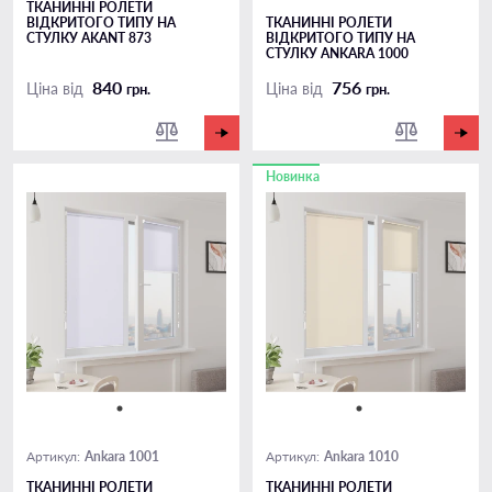
ТКАНИННІ РОЛЕТИ
ВІДКРИТОГО ТИПУ НА
ТКАНИННІ РОЛЕТИ
СТУЛКУ AKANT 873
ВІДКРИТОГО ТИПУ НА
СТУЛКУ ANKARA 1000
840
756
Ціна від
Ціна від
грн.
грн.
Новинка
Ankara 1001
Ankara 1010
Артикул:
Артикул:
ТКАНИННІ РОЛЕТИ
ТКАНИННІ РОЛЕТИ