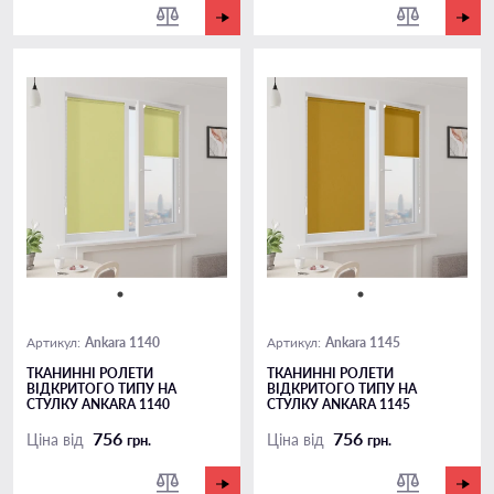
Ankara 1140
Ankara 1145
Артикул:
Артикул:
ТКАНИННІ РОЛЕТИ
ТКАНИННІ РОЛЕТИ
ВІДКРИТОГО ТИПУ НА
ВІДКРИТОГО ТИПУ НА
СТУЛКУ ANKARA 1140
СТУЛКУ ANKARA 1145
756
756
Ціна від
Ціна від
грн.
грн.