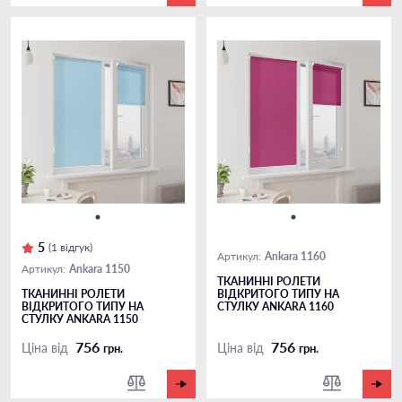
5
(1 відгук)
Ankara 1160
Артикул:
Ankara 1150
Артикул:
ТКАНИННІ РОЛЕТИ
ТКАНИННІ РОЛЕТИ
ВІДКРИТОГО ТИПУ НА
ВІДКРИТОГО ТИПУ НА
СТУЛКУ ANKARA 1160
СТУЛКУ ANKARA 1150
756
756
Ціна від
Ціна від
грн.
грн.