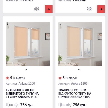
5
5
(1 відгук)
(1 відгук)
Ankara 1100
Ankara 1105
Артикул:
Артикул:
ТКАНИННІ РОЛЕТИ
ТКАНИННІ РОЛЕТИ
ВІДКРИТОГО ТИПУ НА
ВІДКРИТОГО ТИПУ НА
СТУЛКУ ANKARA 1100
СТУЛКУ ANKARA 1105
756
756
Ціна від
Ціна від
грн.
грн.