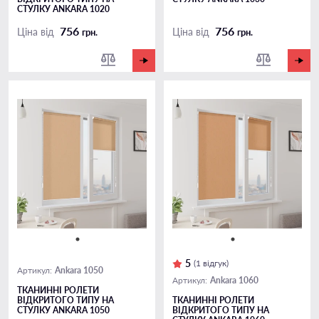
СТУЛКУ ANKARA 1020
756
756
Ціна від
Ціна від
грн.
грн.
5
(1 відгук)
Ankara 1050
Артикул:
Ankara 1060
Артикул:
ТКАНИННІ РОЛЕТИ
ВІДКРИТОГО ТИПУ НА
ТКАНИННІ РОЛЕТИ
СТУЛКУ ANKARA 1050
ВІДКРИТОГО ТИПУ НА