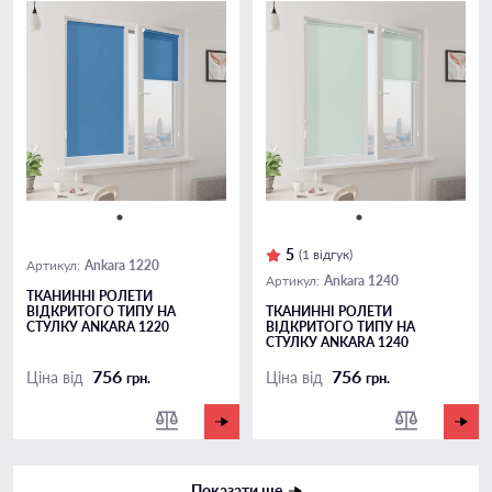
5
(1 відгук)
Ankara 1220
Артикул:
Ankara 1240
Артикул:
ТКАНИННІ РОЛЕТИ
ВІДКРИТОГО ТИПУ НА
ТКАНИННІ РОЛЕТИ
СТУЛКУ ANKARA 1220
ВІДКРИТОГО ТИПУ НА
СТУЛКУ ANKARA 1240
756
756
Ціна від
Ціна від
грн.
грн.
Показати ще