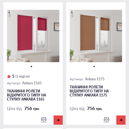
5
(1 відгук)
Ankara 1175
Артикул:
Ankara 1165
Артикул:
ТКАНИННІ РОЛЕТИ
ТКАНИННІ РОЛЕТИ
ВІДКРИТОГО ТИПУ НА
ВІДКРИТОГО ТИПУ НА
СТУЛКУ ANKARA 1175
СТУЛКУ ANKARA 1165
756
756
Ціна від
Ціна від
грн.
грн.