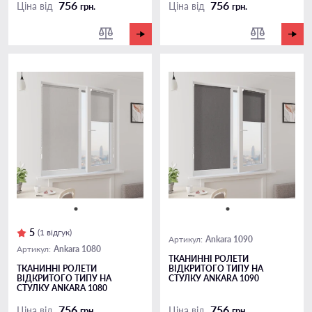
756
756
Ціна від
Ціна від
грн.
грн.
5
(1 відгук)
Ankara 1090
Артикул:
Ankara 1080
Артикул:
ТКАНИННІ РОЛЕТИ
ТКАНИННІ РОЛЕТИ
ВІДКРИТОГО ТИПУ НА
ВІДКРИТОГО ТИПУ НА
СТУЛКУ ANKARA 1090
СТУЛКУ ANKARA 1080
756
756
Ціна від
Ціна від
грн.
грн.