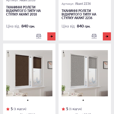
Akant 2018
Артикул:
Akant 2236
Артикул:
ТКАНИННІ РОЛЕТИ
ВІДКРИТОГО ТИПУ НА
ТКАНИННІ РОЛЕТИ
СТУЛКУ AKANT 2018
ВІДКРИТОГО ТИПУ НА
СТУЛКУ AKANT 2236
840
840
Ціна від
Ціна від
грн.
грн.
5
5
(1 відгук)
(1 відгук)