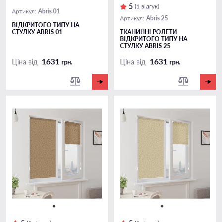
5
(1 відгук)
Abris 01
Артикул:
Abris 25
Артикул:
ВІДКРИТОГО ТИПУ НА
СТУЛКУ ABRIS 01
ТКАНИННІ РОЛЕТИ
ВІДКРИТОГО ТИПУ НА
СТУЛКУ ABRIS 25
1631
1631
Ціна від
Ціна від
грн.
грн.