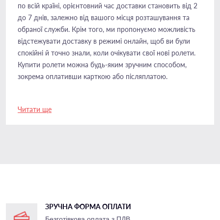
по всій країні, орієнтовний час доставки становить від 2
до 7 днів, залежно від вашого місця розташування та
обраної служби. Крім того, ми пропонуємо можливість
відстежувати доставку в режимі онлайн, щоб ви були
спокійні й точно знали, коли очікувати свої нові ролети.
Купити ролети можна будь-яким зручним способом,
зокрема оплативши карткою або післяплатою.
Читати ще
ЗРУЧНА ФОРМА ОПЛАТИ
Безготівкова оплата з ПДВ