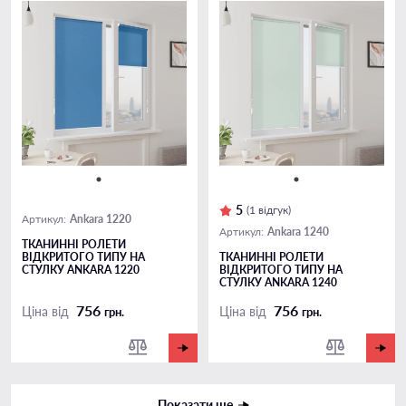
5
(1 відгук)
Ankara 1220
Артикул:
Ankara 1240
Артикул:
ТКАНИННІ РОЛЕТИ
ВІДКРИТОГО ТИПУ НА
ТКАНИННІ РОЛЕТИ
СТУЛКУ ANKARA 1220
ВІДКРИТОГО ТИПУ НА
СТУЛКУ ANKARA 1240
756
756
Ціна від
Ціна від
грн.
грн.
Показати ще