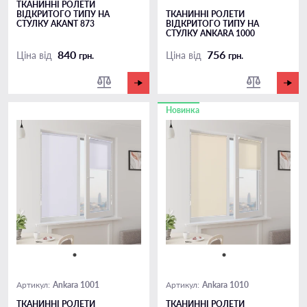
ТКАНИННІ РОЛЕТИ
ВІДКРИТОГО ТИПУ НА
ТКАНИННІ РОЛЕТИ
СТУЛКУ AKANT 873
ВІДКРИТОГО ТИПУ НА
СТУЛКУ ANKARA 1000
840
756
Ціна від
Ціна від
грн.
грн.
Новинка
Ankara 1001
Ankara 1010
Артикул:
Артикул:
ТКАНИННІ РОЛЕТИ
ТКАНИННІ РОЛЕТИ