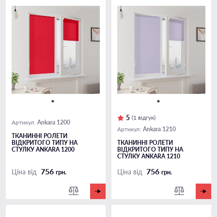
5
(1 відгук)
Ankara 1200
Артикул:
Ankara 1210
Артикул:
ТКАНИННІ РОЛЕТИ
ВІДКРИТОГО ТИПУ НА
ТКАНИННІ РОЛЕТИ
СТУЛКУ ANKARA 1200
ВІДКРИТОГО ТИПУ НА
СТУЛКУ ANKARA 1210
756
756
Ціна від
Ціна від
грн.
грн.