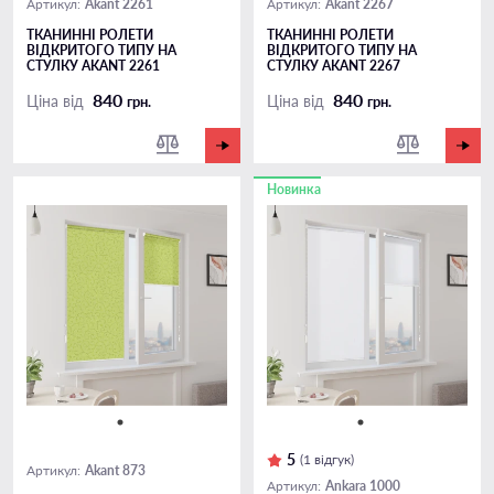
Akant 2261
Akant 2267
Артикул:
Артикул:
ТКАНИННІ РОЛЕТИ
ТКАНИННІ РОЛЕТИ
ВІДКРИТОГО ТИПУ НА
ВІДКРИТОГО ТИПУ НА
СТУЛКУ AKANT 2261
СТУЛКУ AKANT 2267
840
840
Ціна від
Ціна від
грн.
грн.
Новинка
5
(1 відгук)
Akant 873
Артикул:
Ankara 1000
Артикул: