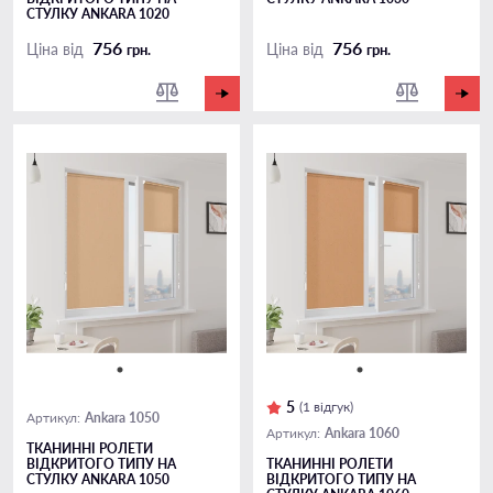
СТУЛКУ ANKARA 1020
756
756
Ціна від
Ціна від
грн.
грн.
5
(1 відгук)
Ankara 1050
Артикул:
Ankara 1060
Артикул:
ТКАНИННІ РОЛЕТИ
ВІДКРИТОГО ТИПУ НА
ТКАНИННІ РОЛЕТИ
СТУЛКУ ANKARA 1050
ВІДКРИТОГО ТИПУ НА