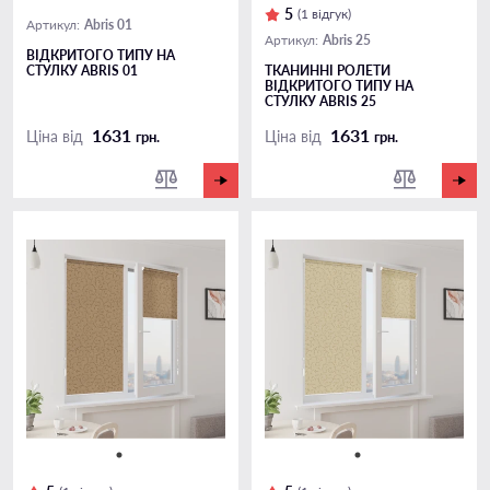
5
(1 відгук)
Abris 01
Артикул:
Abris 25
Артикул:
ВІДКРИТОГО ТИПУ НА
СТУЛКУ ABRIS 01
ТКАНИННІ РОЛЕТИ
ВІДКРИТОГО ТИПУ НА
СТУЛКУ ABRIS 25
1631
1631
Ціна від
Ціна від
грн.
грн.