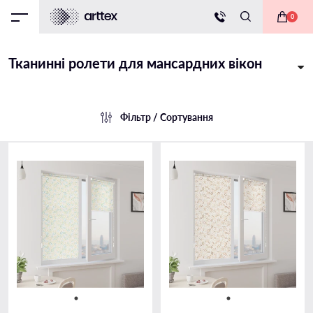
0
Тканинні ролети для мансардних вікон
Фільтр / Сортування