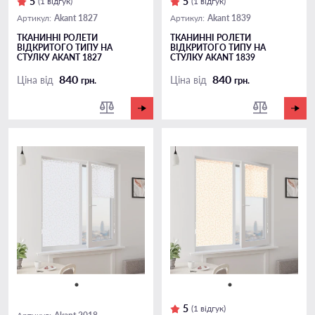
5
5
(1 відгук)
(1 відгук)
Akant 1827
Akant 1839
Артикул:
Артикул:
ТКАНИННІ РОЛЕТИ
ТКАНИННІ РОЛЕТИ
ВІДКРИТОГО ТИПУ НА
ВІДКРИТОГО ТИПУ НА
СТУЛКУ AKANT 1827
СТУЛКУ AKANT 1839
840
840
Ціна від
Ціна від
грн.
грн.
5
(1 відгук)