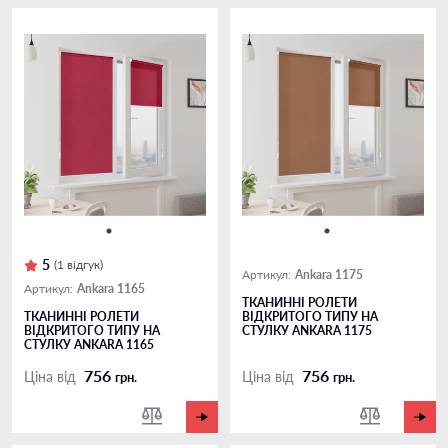
5
(1 відгук)
Ankara 1175
Артикул:
Ankara 1165
Артикул:
ТКАНИННІ РОЛЕТИ
ТКАНИННІ РОЛЕТИ
ВІДКРИТОГО ТИПУ НА
ВІДКРИТОГО ТИПУ НА
СТУЛКУ ANKARA 1175
СТУЛКУ ANKARA 1165
756
756
Ціна від
Ціна від
грн.
грн.