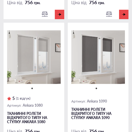
756
756
Ціна від
Ціна від
грн.
грн.
5
(1 відгук)
Ankara 1090
Артикул:
Ankara 1080
Артикул:
ТКАНИННІ РОЛЕТИ
ТКАНИННІ РОЛЕТИ
ВІДКРИТОГО ТИПУ НА
ВІДКРИТОГО ТИПУ НА
СТУЛКУ ANKARA 1090
СТУЛКУ ANKARA 1080
756
756
Ціна від
Ціна від
грн.
грн.