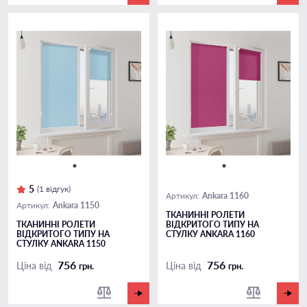
5
(1 відгук)
Ankara 1160
Артикул:
Ankara 1150
Артикул:
ТКАНИННІ РОЛЕТИ
ТКАНИННІ РОЛЕТИ
ВІДКРИТОГО ТИПУ НА
ВІДКРИТОГО ТИПУ НА
СТУЛКУ ANKARA 1160
СТУЛКУ ANKARA 1150
756
756
Ціна від
Ціна від
грн.
грн.