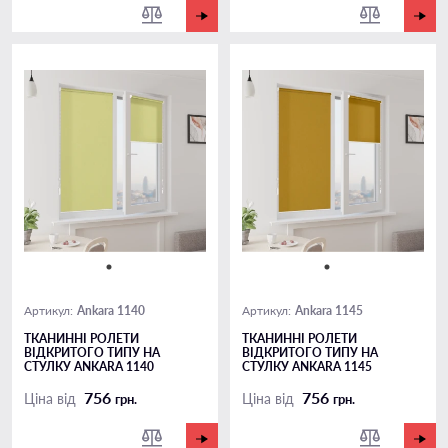
Ankara 1140
Ankara 1145
Артикул:
Артикул:
ТКАНИННІ РОЛЕТИ
ТКАНИННІ РОЛЕТИ
ВІДКРИТОГО ТИПУ НА
ВІДКРИТОГО ТИПУ НА
СТУЛКУ ANKARA 1140
СТУЛКУ ANKARA 1145
756
756
Ціна від
Ціна від
грн.
грн.