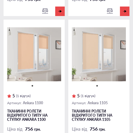
5
5
(1 відгук)
(1 відгук)
Ankara 1100
Ankara 1105
Артикул:
Артикул:
ТКАНИННІ РОЛЕТИ
ТКАНИННІ РОЛЕТИ
ВІДКРИТОГО ТИПУ НА
ВІДКРИТОГО ТИПУ НА
СТУЛКУ ANKARA 1100
СТУЛКУ ANKARA 1105
756
756
Ціна від
Ціна від
грн.
грн.