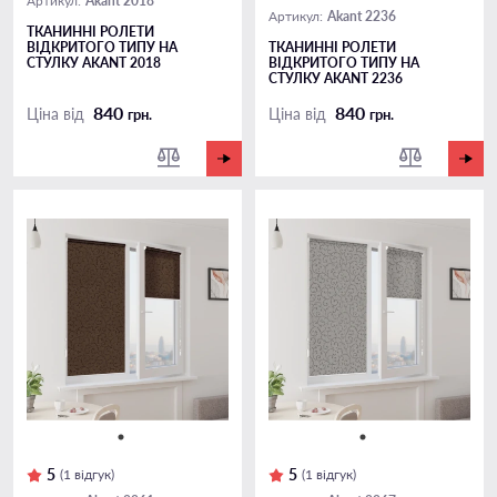
Akant 2018
Артикул:
Akant 2236
Артикул:
ТКАНИННІ РОЛЕТИ
ВІДКРИТОГО ТИПУ НА
ТКАНИННІ РОЛЕТИ
СТУЛКУ AKANT 2018
ВІДКРИТОГО ТИПУ НА
СТУЛКУ AKANT 2236
840
840
Ціна від
Ціна від
грн.
грн.
5
5
(1 відгук)
(1 відгук)