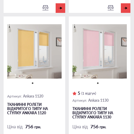
5
(1 відгук)
Ankara 1120
Артикул:
Ankara 1130
Артикул:
ТКАНИННІ РОЛЕТИ
ВІДКРИТОГО ТИПУ НА
ТКАНИННІ РОЛЕТИ
СТУЛКУ ANKARA 1120
ВІДКРИТОГО ТИПУ НА
СТУЛКУ ANKARA 1130
756
756
Ціна від
Ціна від
грн.
грн.