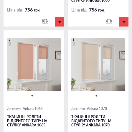
СТУЛКУ ANKARA 1060
756
756
Ціна від
Ціна від
грн.
грн.
Ankara 1065
Ankara 1070
Артикул:
Артикул:
ТКАНИННІ РОЛЕТИ
ТКАНИННІ РОЛЕТИ
ВІДКРИТОГО ТИПУ НА
ВІДКРИТОГО ТИПУ НА
СТУЛКУ ANKARA 1065
СТУЛКУ ANKARA 1070