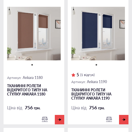
5
(1 відгук)
Ankara 1180
Артикул:
Ankara 1190
Артикул:
ТКАНИННІ РОЛЕТИ
ВІДКРИТОГО ТИПУ НА
ТКАНИННІ РОЛЕТИ
СТУЛКУ ANKARA 1180
ВІДКРИТОГО ТИПУ НА
СТУЛКУ ANKARA 1190
756
756
Ціна від
Ціна від
грн.
грн.