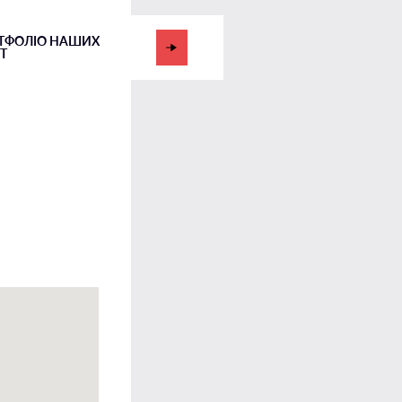
ТФОЛІО НАШИХ
Т