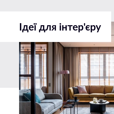
Ідеї для інтер'єру