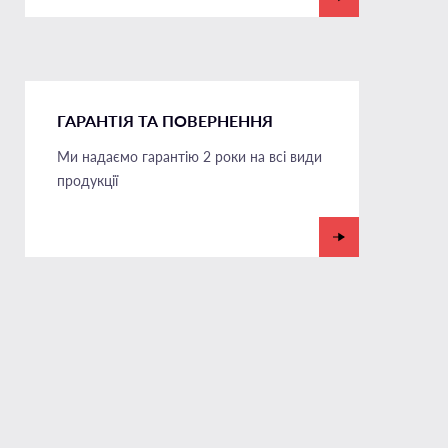
ГАРАНТІЯ ТА ПОВЕРНЕННЯ
Ми надаємо гарантію 2 роки на всі види
продукції