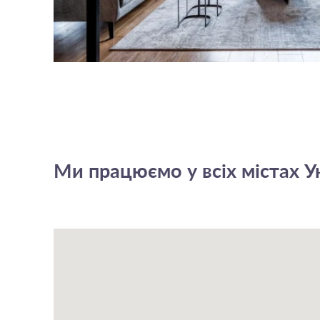
Ми працюємо у всіх містах У