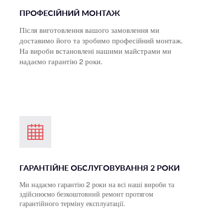
ПРОФЕСІЙНИЙ МОНТАЖ
Після виготовлення вашого замовлення ми 
доставимо його та зробимо професійний монтаж. 
На вироби встановлені нашими майстрами ми 
надаємо гарантію 2 роки.
ГАРАНТІЙНЕ ОБСЛУГОВУВАННЯ 2 РОКИ
Ми надаємо гарантію 2 роки на всі наші вироби та
здійснюємо безкоштовний ремонт протягом
гарантійного терміну експлуатації.