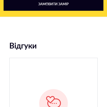
ЗАМОВИТИ ЗАМІР
Відгуки