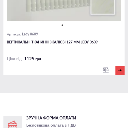
Ledy 0609
Артикул:
ВЕРТИКАЛЬНІ ТКАНИННІ ЖАЛЮЗІ 127 ММ LEDY 0609
1125
Ціна від
грн.
ЗРУЧНА ФОРМА ОПЛАТИ
Безготівкова оплата з ПДВ