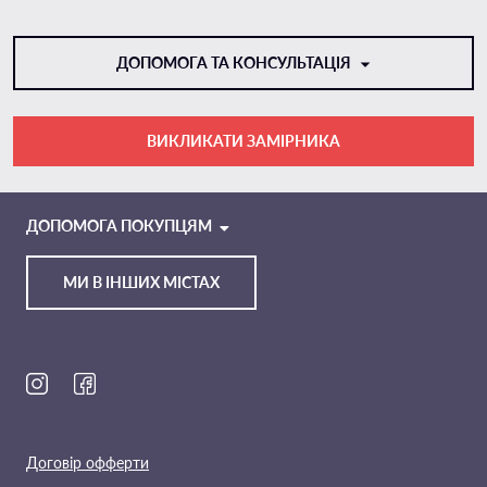
ДОПОМОГА ТА КОНСУЛЬТАЦІЯ
ВИКЛИКАТИ ЗАМІРНИКА
VIBER
TELEGRAM
ДОПОМОГА ПОКУПЦЯМ
МИ В ІНШИХ МІСТАХ
Ми в соц. мережах
Договір офферти