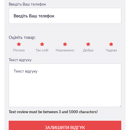
Введіть Ваш телефон
Оцініть товар:
Погана
Так собі
Нормально
Добра
Чудова
Текст відгуку
Text review must be between 3 and 1000 characters!
ЗАЛИШИТИ ВІДГУК