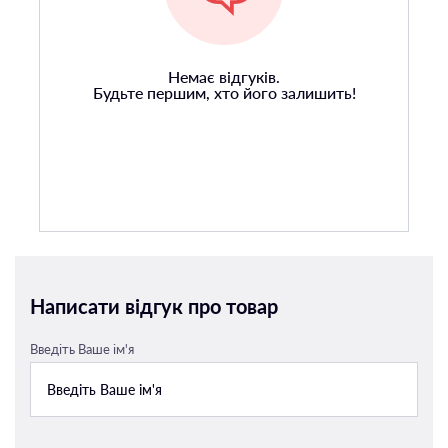
Немає відгуків.
Будьте першим, хто його залишить!
Написати відгук про товар
Введіть Ваше ім'я