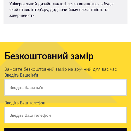
Універсальний дизайн жалюзі легко впишеться в будь-
який стиль інтер'єру, додаючи йому елегантність та
завершеність.
Безкоштовний замір
Замовте безкоштовний замір на зручний для вас час
Введіть Ваше ім'я
Введіть Ваш телефон