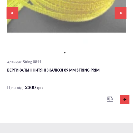
String 0811
Артикул:
ВЕРТИКАЛЬНІ НИТЯНІ ЖАЛЮЗІ 89 ММ STRING PRIM
2300
Ціна від
грн.