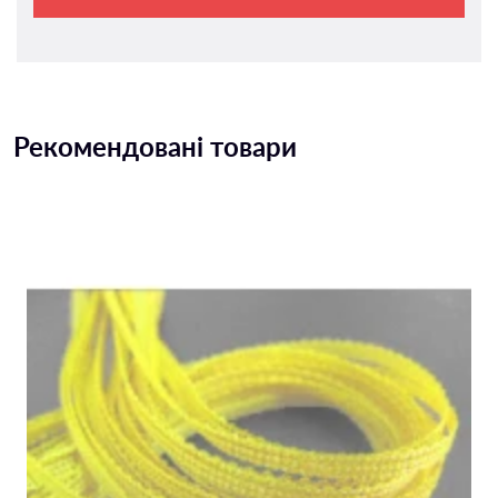
Рекомендовані товари