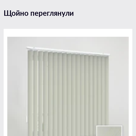
Щойно переглянули