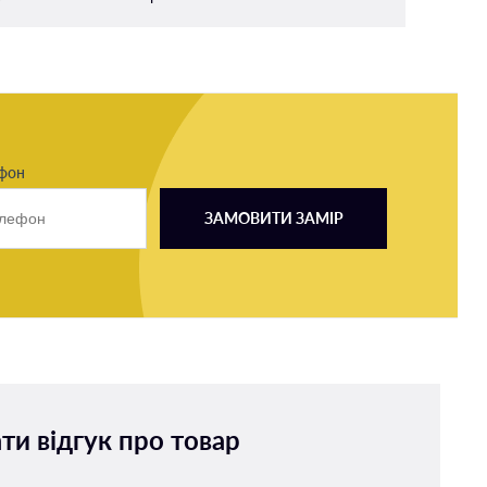
ефон
ЗАМОВИТИ ЗАМІР
ти відгук про товар