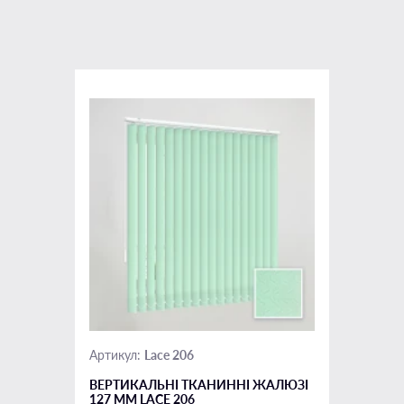
Lace 206
Артикул:
ВЕРТИКАЛЬНІ ТКАНИННІ ЖАЛЮЗІ
127 ММ LACE 206