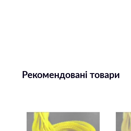
Рекомендовані товари