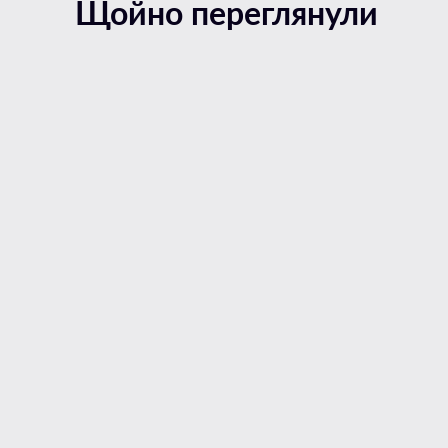
Щойно переглянули