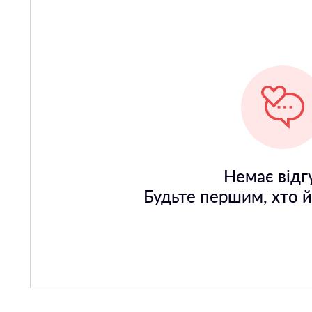
Немає відгу
Будьте першим, хто 