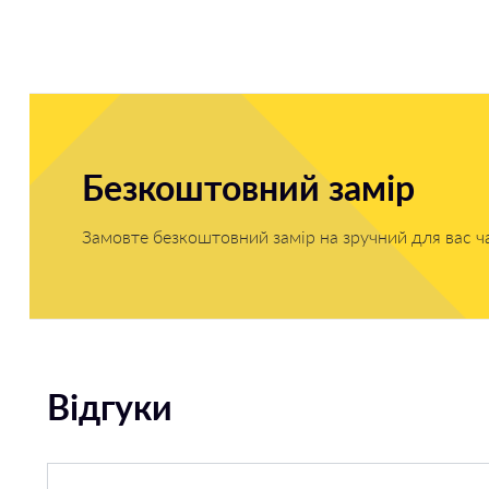
Безкоштовний замір
Замовте безкоштовний замір на зручний для вас ч
Відгуки