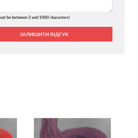
ust be between 3 and 1000 characters!
ЗАЛИШИТИ ВІДГУК