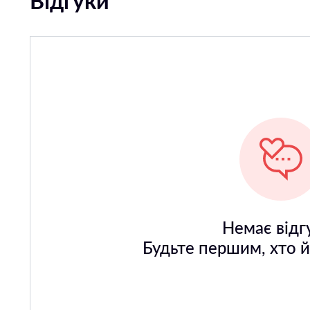
Відгуки
Немає відгу
Будьте першим, хто 