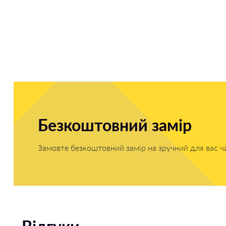
Безкоштовний замір
Замовте безкоштовний замір на зручний для вас ч