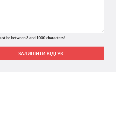
ust be between 3 and 1000 characters!
ЗАЛИШИТИ ВІДГУК