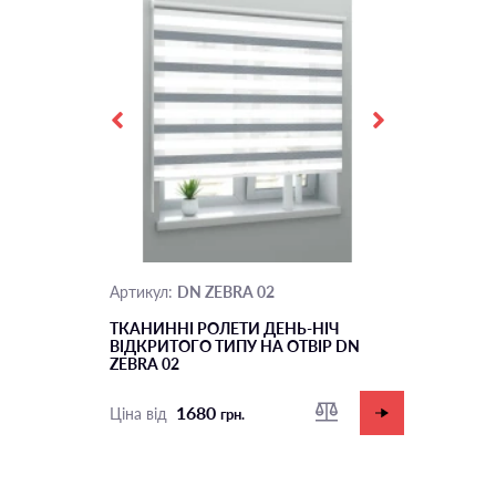
DN ZEBRA 02
Артикул:
ТКАНИННІ РОЛЕТИ ДЕНЬ-НІЧ
ВІДКРИТОГО ТИПУ НА ОТВІР DN
ZEBRA 02
1680
Ціна від
грн.