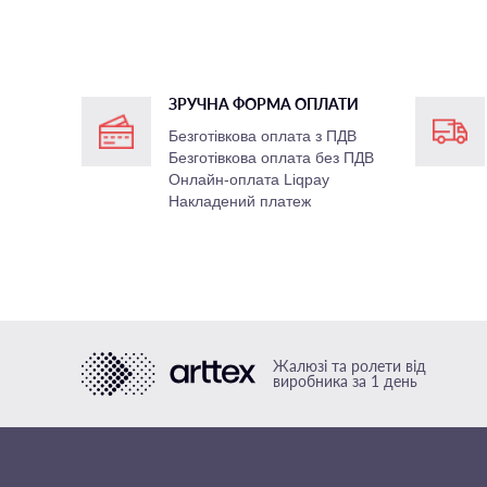
ЗРУЧНА ФОРМА ОПЛАТИ
Безготівкова оплата з ПДВ
Безготівкова оплата без ПДВ
Онлайн-оплата Liqpay
Накладений платеж
Жалюзі та ролети від
виробника за 1 день