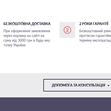
БЕЗКОШТОВНА ДОСТАВКА
2 РОКИ ГАРАНТІЇ
При оформленні замовлення
Безкоштовний рем
через корзину на сайті на
протягом гарантій
суму від 3000 грн в будь-яку
терміну експлуатаці
точку України
ДОПОМОГА ТА КОНСУЛЬТАЦІЯ