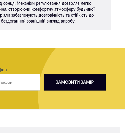
д сонця. Механізм регулювання дозволяє легко
ення, створюючи комфортну атмосферу будь-якої
ріали забезпечують довговічність та стійкість до
 бездоганний зовнішній вигляд виробу.
ефон
ЗАМОВИТИ ЗАМІР