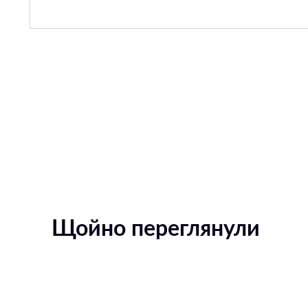
Щойно переглянули