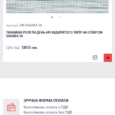
DN SAHARA 18
Артикул:
ТКАНИННІ РОЛЕТИ ДЕНЬ-НІЧ ВІДКРИТОГО ТИПУ НА ОТВІР DN
SAHARA 18
1855
Ціна від
грн.
ЗРУЧНА ФОРМА ОПЛАТИ
Безготівкова оплата з ПДВ
Безготівкова оплата без ПДВ