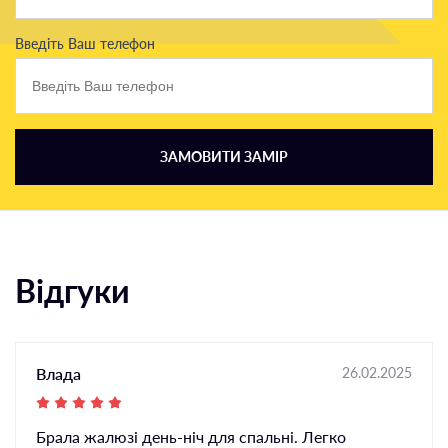
Введіть Ваш телефон
ЗАМОВИТИ ЗАМІР
Відгуки
Влада
26.02.2025
Брала жалюзі день-ніч для спальні. Легко