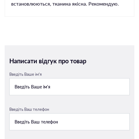
встановлюються, тканина якісна. Рекомендую.
Написати відгук про товар
Введіть Ваше ім'я
Введіть Ваш телефон