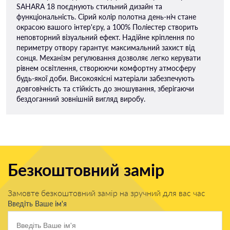
SAHARA 18 поєднують стильний дизайн та
функціональність. Сірий колір полотна день-ніч стане
окрасою вашого інтер'єру, а 100% Поліестер створить
неповторний візуальний ефект. Надійне кріплення по
периметру отвору гарантує максимальний захист від
сонця. Механізм регулювання дозволяє легко керувати
рівнем освітлення, створюючи комфортну атмосферу
будь-якої доби. Високоякісні матеріали забезпечують
довговічність та стійкість до зношування, зберігаючи
бездоганний зовнішній вигляд виробу.
Безкоштовний замір
Замовте безкоштовний замір на зручний для вас час
Введіть Ваше ім'я