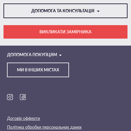
ДОПОМОГА ТА КОНСУЛЬТАЦІЯ
ВИКЛИКАТИ ЗАМІРНИКА
VIBER
TELEGRAM
ДОПОМОГА ПОКУПЦЯМ
МИ В ІНШИХ МІСТАХ
Ми в соц. мережах
Договір офферти
Політика обробки персональних даних