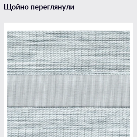
Щойно переглянули