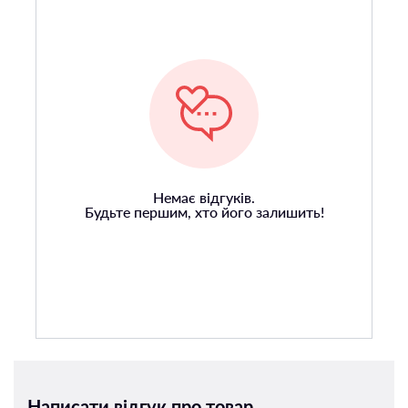
Немає відгуків.
Будьте першим, хто його залишить!
Написати відгук про товар