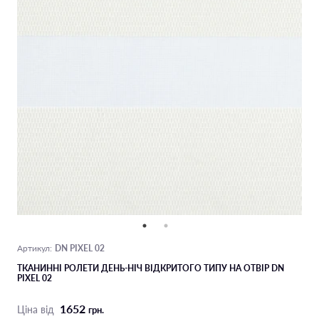
DN PIXEL 02
Артикул:
ТКАНИННІ РОЛЕТИ ДЕНЬ-НІЧ ВІДКРИТОГО ТИПУ НА ОТВІР DN
PIXEL 02
1652
Ціна від
грн.