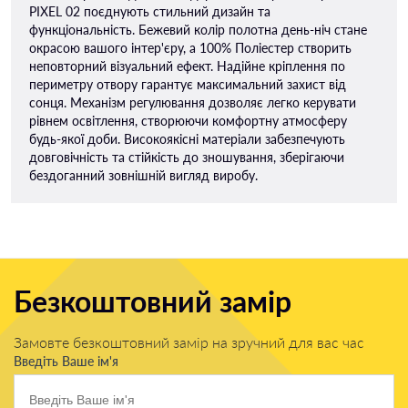
PIXEL 02 поєднують стильний дизайн та
функціональність. Бежевий колір полотна день-ніч стане
окрасою вашого інтер'єру, а 100% Поліестер створить
неповторний візуальний ефект. Надійне кріплення по
периметру отвору гарантує максимальний захист від
сонця. Механізм регулювання дозволяє легко керувати
рівнем освітлення, створюючи комфортну атмосферу
будь-якої доби. Високоякісні матеріали забезпечують
довговічність та стійкість до зношування, зберігаючи
бездоганний зовнішній вигляд виробу.
Безкоштовний замір
Замовте безкоштовний замір на зручний для вас час
Введіть Ваше ім'я