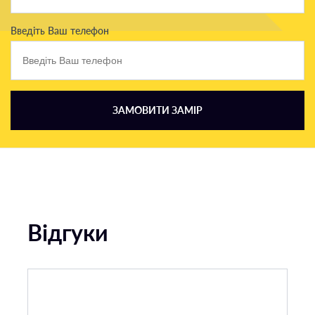
Введіть Ваш телефон
ЗАМОВИТИ ЗАМІР
Відгуки