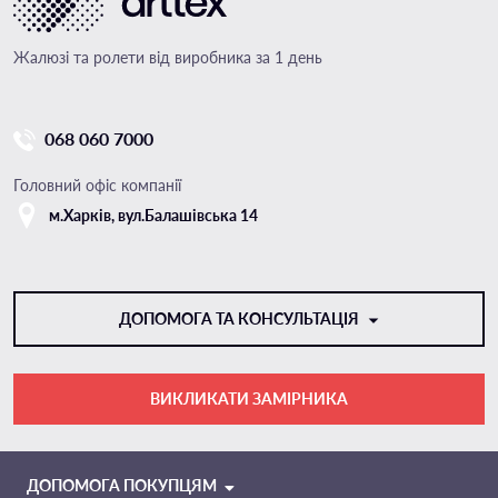
Жалюзі та ролети від виробника за 1 день
068 060 7000
Головний офіс компанії
м.Харкiв, вул.Балашівська 14
ДОПОМОГА ТА КОНСУЛЬТАЦІЯ
ВИКЛИКАТИ ЗАМІРНИКА
VIBER
TELEGRAM
ДОПОМОГА ПОКУПЦЯМ