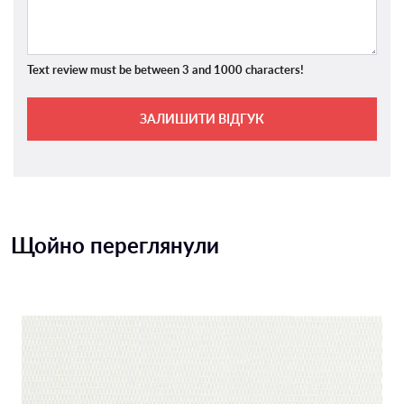
Text review must be between 3 and 1000 characters!
ЗАЛИШИТИ ВІДГУК
Щойно переглянули