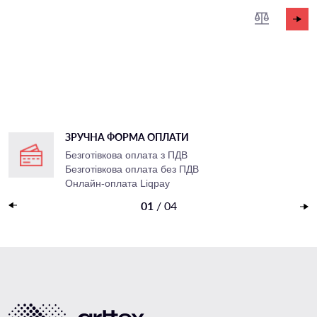
ЗРУЧНА ФОРМА ОПЛАТИ
Безготівкова оплата з ПДВ
Безготівкова оплата без ПДВ
Онлайн-оплата Liqpay
Накладений платеж
01
/
04