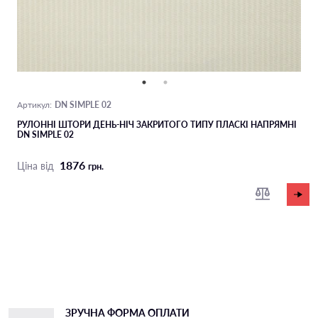
DN SIMPLE 02
Артикул:
РУЛОННІ ШТОРИ ДЕНЬ-НІЧ ЗАКРИТОГО ТИПУ ПЛАСКI НАПРЯМНI
DN SIMPLE 02
1876
Ціна від
грн.
ЗРУЧНА ФОРМА ОПЛАТИ