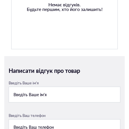
Немає відгуків.
Будьте першим, хто його залишить!
Написати відгук про товар
Введіть Ваше ім'я
Введіть Ваш телефон