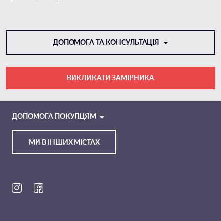
ДОПОМОГА ТА КОНСУЛЬТАЦІЯ
ВИКЛИКАТИ ЗАМІРНИКА
VIBER
TELEGRAM
ДОПОМОГА ПОКУПЦЯМ
МИ В ІНШИХ МІСТАХ
Ми в соц. мережах