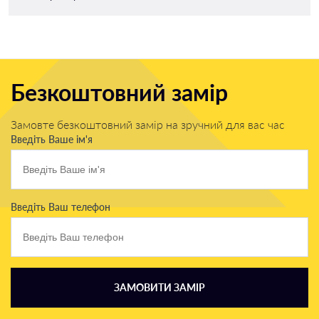
Безкоштовний замір
Замовте безкоштовний замір на зручний для вас час
Введіть Ваше ім'я
Введіть Ваш телефон
ЗАМОВИТИ ЗАМІР