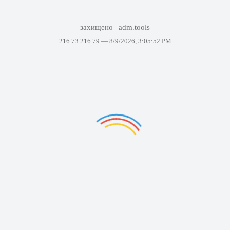
захищено
adm.tools
216.73.216.79 —
8/9/2026, 3:05:52 PM