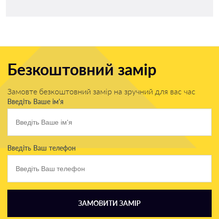
Безкоштовний замір
Замовте безкоштовний замір на зручний для вас час
Введіть Ваше ім'я
Введіть Ваш телефон
ЗАМОВИТИ ЗАМІР