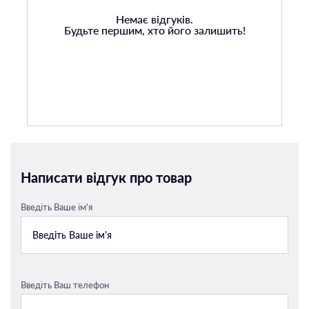
Немає відгуків.
Будьте першим, хто його залишить!
Написати відгук про товар
Введіть Ваше ім'я
Введіть Ваш телефон