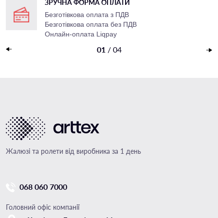
ЗРУЧНА ФОРМА ОПЛАТИ
Безготівкова оплата з ПДВ
Безготівкова оплата без ПДВ
Онлайн-оплата Liqpay
Накладений платеж
01
/
04
Жалюзі та ролети від виробника за 1 день
068 060 7000
Головний офіс компанії