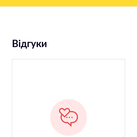
Відгуки