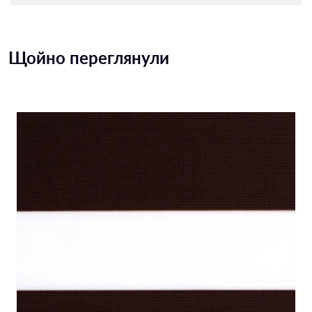
Щойно переглянули