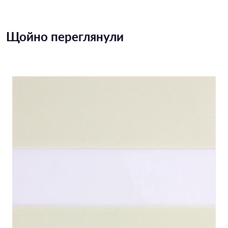
Щойно переглянули