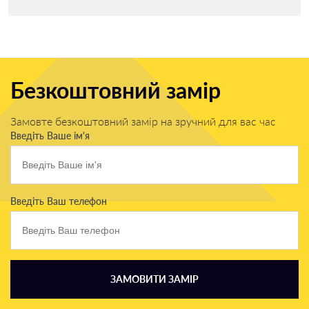
Безкоштовний замір
Замовте безкоштовний замір на зручний для вас час
Введіть Ваше ім'я
Введіть Ваш телефон
ЗАМОВИТИ ЗАМІР