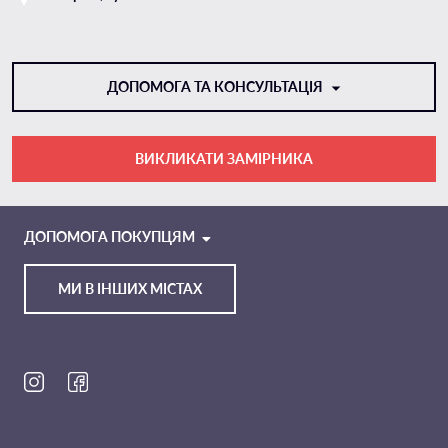
ДОПОМОГА ТА КОНСУЛЬТАЦІЯ
ВИКЛИКАТИ ЗАМІРНИКА
VIBER
TELEGRAM
ДОПОМОГА ПОКУПЦЯМ
МИ В ІНШИХ МІСТАХ
Ми в соц. мережах