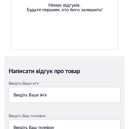
Немає відгуків.
Будьте першим, хто його залишить!
Написати відгук про товар
Введіть Ваше ім'я
Введіть Ваш телефон