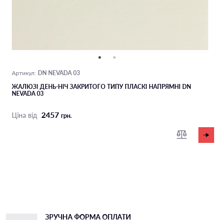
DN NEVADA 03
Артикул:
ЖАЛЮЗІ ДЕНЬ-НІЧ ЗАКРИТОГО ТИПУ ПЛАСКІ НАПРЯМНІ DN
NEVADA 03
2457
Ціна від
грн.
ЗРУЧНА ФОРМА ОПЛАТИ