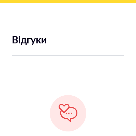
Відгуки