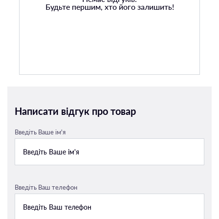
Будьте першим, хто його залишить!
Написати відгук про товар
Введіть Ваше ім'я
Введіть Ваш телефон