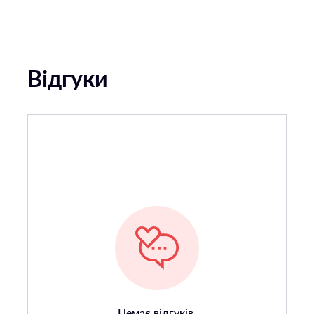
Відгуки
Немає відгуків.