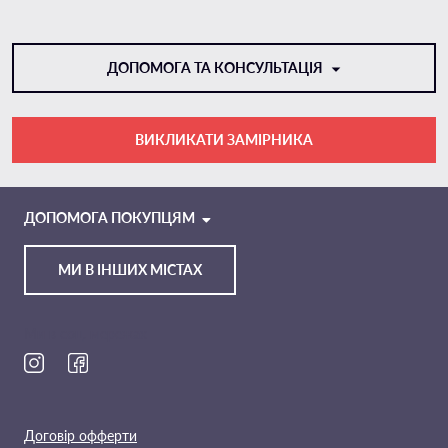
ДОПОМОГА ТА КОНСУЛЬТАЦІЯ
ВИКЛИКАТИ ЗАМІРНИКА
VIBER
TELEGRAM
ДОПОМОГА ПОКУПЦЯМ
МИ В ІНШИХ МІСТАХ
Ми в соц. мережах
Договір офферти