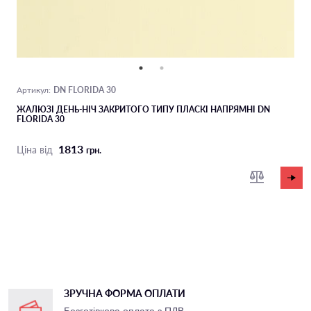
DN FLORIDA 30
Артикул:
ЖАЛЮЗІ ДЕНЬ-НІЧ ЗАКРИТОГО ТИПУ ПЛАСКІ НАПРЯМНІ DN
FLORIDA 30
1813
Ціна від
грн.
ЗРУЧНА ФОРМА ОПЛАТИ