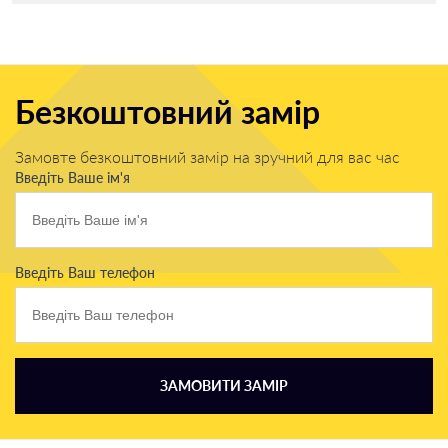
Безкоштовний замір
Замовте безкоштовний замір на зручний для вас час
Введіть Ваше ім'я
Введіть Ваш телефон
ЗАМОВИТИ ЗАМІР