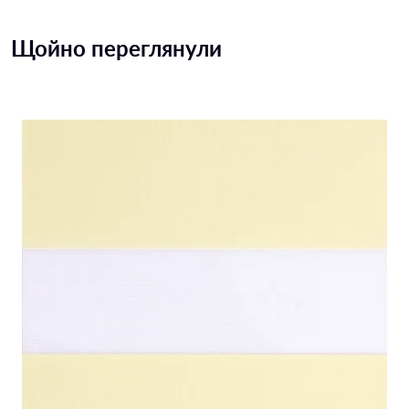
Щойно переглянули