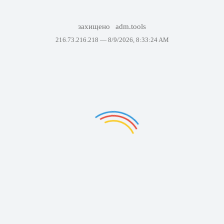
захищено
adm.tools
216.73.216.218 —
8/9/2026, 8:33:24 AM