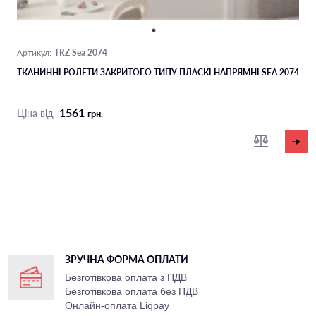
TRZ Sea 2074
Артикул:
ТКАНИННІ РОЛЕТИ ЗАКРИТОГО ТИПУ ПЛАСКІ НАПРЯМНІ SEA 2074
1561
Ціна від
грн.
ЗРУЧНА ФОРМА ОПЛАТИ
Безготівкова оплата з ПДВ
Безготівкова оплата без ПДВ
Онлайн-оплата Liqpay