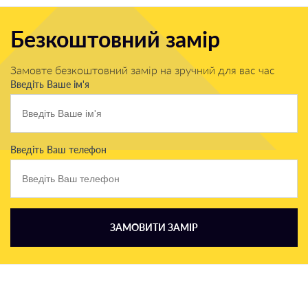
Безкоштовний замір
Замовте безкоштовний замір на зручний для вас час
Введіть Ваше ім'я
Введіть Ваш телефон
ЗАМОВИТИ ЗАМІР