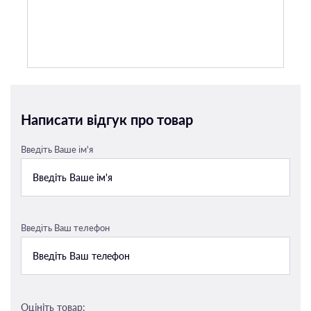
Написати відгук про товар
Введіть Ваше ім'я
Введіть Ваш телефон
Оцініть товар: