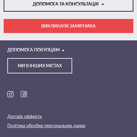
ДОПОМОГА ТА КОНСУЛЬТАЦІЯ
ВИКЛИКАТИ ЗАМІРНИКА
VIBER
TELEGRAM
ДОПОМОГА ПОКУПЦЯМ
МИ В ІНШИХ МІСТАХ
Ми в соц. мережах
Договір офферти
Політика обробки персональних даних