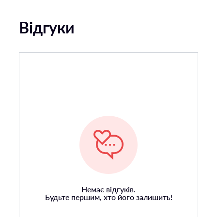
Відгуки
Немає відгуків.
Будьте першим, хто його залишить!