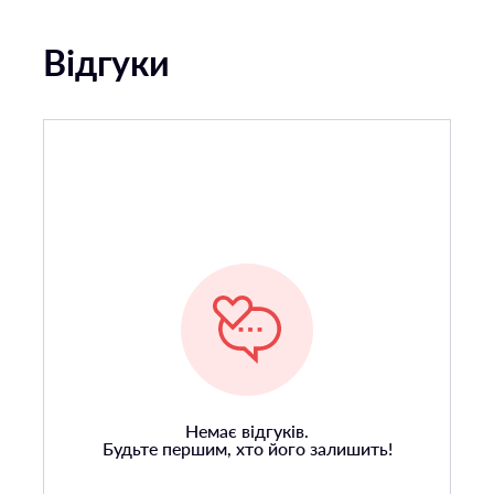
Відгуки
Немає відгуків.
Будьте першим, хто його залишить!