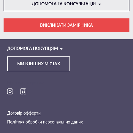
ДОПОМОГА ТА КОНСУЛЬТАЦІЯ
ВИКЛИКАТИ ЗАМІРНИКА
VIBER
TELEGRAM
ДОПОМОГА ПОКУПЦЯМ
МИ В ІНШИХ МІСТАХ
Ми в соц. мережах
Договір офферти
Політика обробки персональних даних