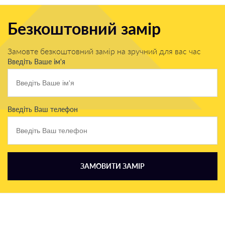
Безкоштовний замір
Замовте безкоштовний замір на зручний для вас час
Введіть Ваше ім'я
Введіть Ваш телефон
ЗАМОВИТИ ЗАМІР