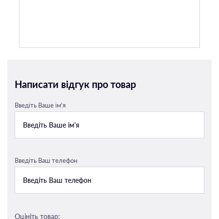
Написати відгук про товар
Введіть Ваше ім'я
Введіть Ваш телефон
Оцініть товар: