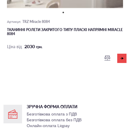
TRZ Miracle 8084
Артикул:
ТКАНИННІ РОЛЕТИ ЗАКРИТОГО ТИПУ ПЛАСКІ НАПРЯМНІ MIRACLE
8084
2030
Ціна від
грн.
ЗРУЧНА ФОРМА ОПЛАТИ
Безготівкова оплата з ПДВ
Безготівкова оплата без ПДВ
Онлайн-оплата Liqpay