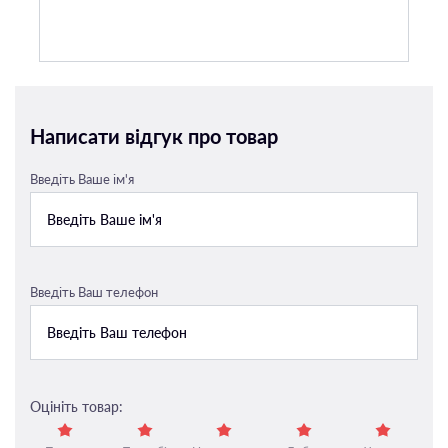
Написати відгук про товар
Введіть Ваше ім'я
Введіть Ваш телефон
Оцініть товар: