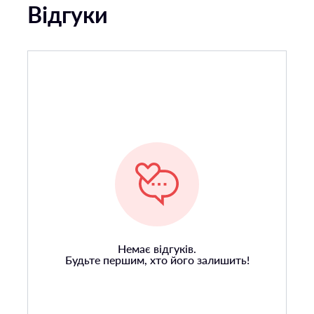
Відгуки
Немає відгуків.
Будьте першим, хто його залишить!