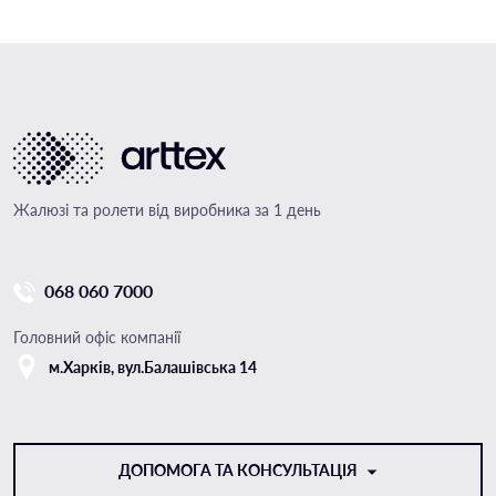
Жалюзі та ролети від виробника за 1 день
068 060 7000
Головний офіс компанії
м.Харкiв, вул.Балашівська 14
ДОПОМОГА ТА КОНСУЛЬТАЦІЯ