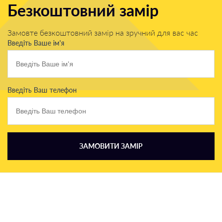
Безкоштовний замір
Замовте безкоштовний замір на зручний для вас час
Введіть Ваше ім'я
Введіть Ваш телефон
ЗАМОВИТИ ЗАМІР