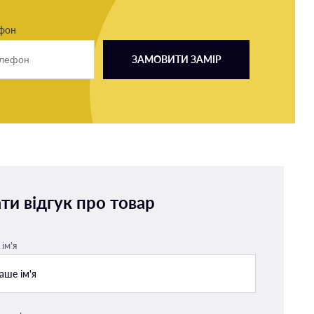
ефон
ЗАМОВИТИ ЗАМІР
ти відгук про товар
ім'я