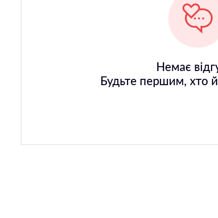
Немає відгу
Будьте першим, хто 