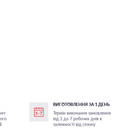
ВИГОТОВЛЕННЯ ЗА 1 ДЕНЬ
онт
Термін виконання замовлення
ного
від 1 до 7 робочих днів в
ї
залежності від сезону