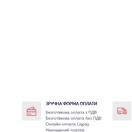
ЗРУЧНА ФОРМА ОПЛАТИ
Безготівкова оплата з ПДВ
Безготівкова оплата без ПДВ
Онлайн-оплата Liqpay
Накладений платеж