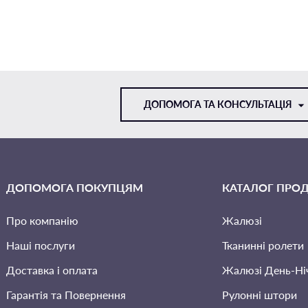
ДОПОМОГА ТА КОНСУЛЬТАЦІЯ
VIBER
ДОПОМОГА ПОКУПЦЯМ
КАТАЛОГ ПРОД
TELEGRAM
Про компанію
Жалюзі
Наші послуги
Тканинні ролети
Доставка і оплата
Жалюзi День-Ні
Гарантія та Повернення
Рулонні штори