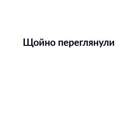
Щойно переглянули