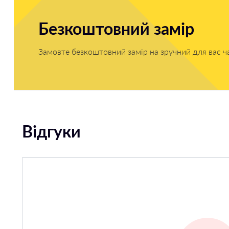
Безкоштовний замір
Замовте безкоштовний замір на зручний для вас ч
Відгуки