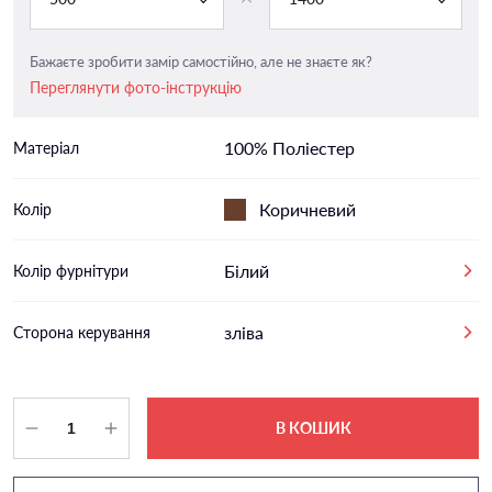
Бажаєте зробити замір самостійно, але не знаєте як?
Переглянути фото-інструкцію
100% Поліестер
Матеріал
Коричневий
Колір
Білий
Колір фурнітури
зліва
Сторона керування
В КОШИК