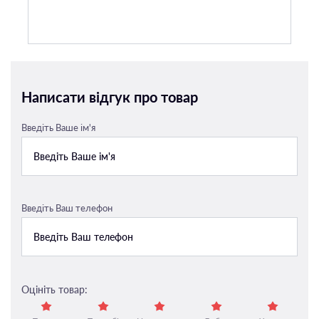
Написати відгук про товар
Введіть Ваше ім'я
Введіть Ваш телефон
Оцініть товар: