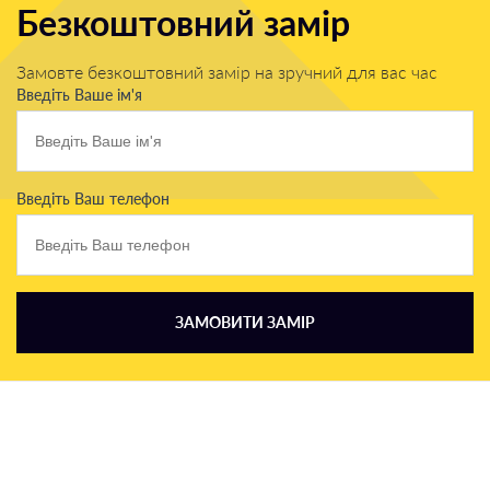
Безкоштовний замір
Замовте безкоштовний замір на зручний для вас час
Введіть Ваше ім'я
Введіть Ваш телефон
ЗАМОВИТИ ЗАМІР