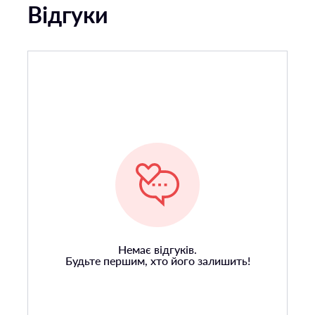
Відгуки
Немає відгуків.
Будьте першим, хто його залишить!