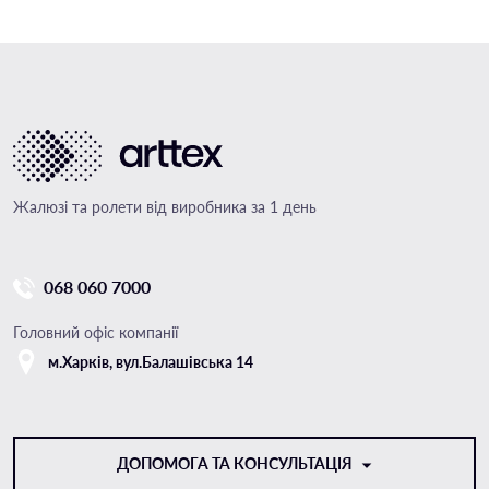
Жалюзі та ролети від виробника за 1 день
068 060 7000
Головний офіс компанії
м.Харкiв, вул.Балашівська 14
ДОПОМОГА ТА КОНСУЛЬТАЦІЯ