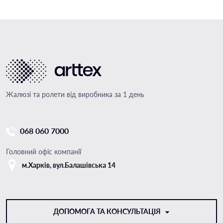
Жалюзі та ролети від виробника за 1 день
068 060 7000
Головний офіс компанії
м.Харкiв, вул.Балашівська 14
ДОПОМОГА ТА КОНСУЛЬТАЦІЯ