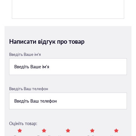
Написати відгук про товар
Введіть Ваше ім'я
Введіть Ваш телефон
Оцініть товар: