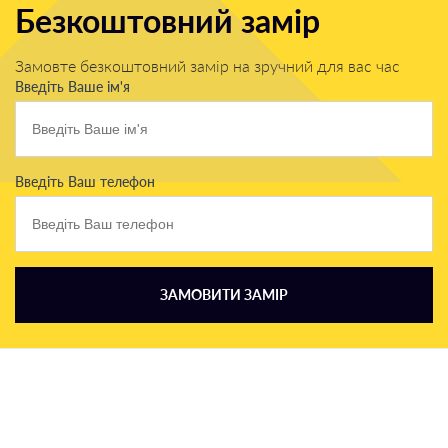
Безкоштовний замір
Замовте безкоштовний замір на зручний для вас час
Введіть Ваше ім'я
Введіть Ваш телефон
ЗАМОВИТИ ЗАМІР