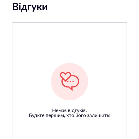
Відгуки
Немає відгуків.
Будьте першим, хто його залишить!