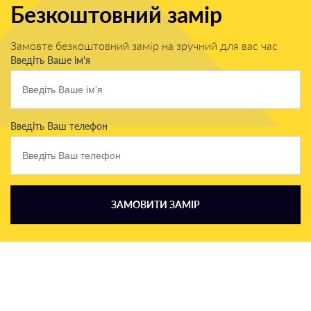
Безкоштовний замір
Замовте безкоштовний замір на зручний для вас час
Введіть Ваше ім'я
Введіть Ваш телефон
ЗАМОВИТИ ЗАМІР