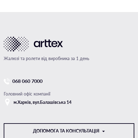
Жалюзі та ролети від виробника за 1 день
068 060 7000
Головний офіс компанії
м.Харкiв, вул.Балашівська 14
ДОПОМОГА ТА КОНСУЛЬТАЦІЯ