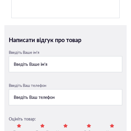
Написати відгук про товар
Введіть Ваше ім'я
Введіть Ваш телефон
Оцініть товар: