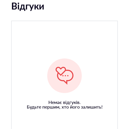
Відгуки
Немає відгуків.
Будьте першим, хто його залишить!