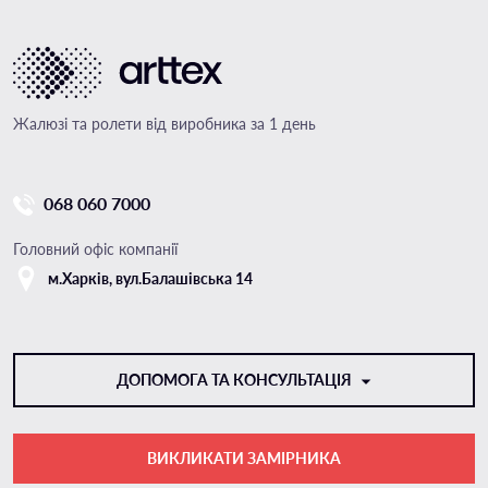
Жалюзі та ролети від виробника за 1 день
068 060 7000
Головний офіс компанії
м.Харкiв, вул.Балашівська 14
ДОПОМОГА ТА КОНСУЛЬТАЦІЯ
ВИКЛИКАТИ ЗАМІРНИКА