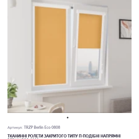
TRZP Berlin Eco 0808
Артикул:
ТКАНИННІ РОЛЕТИ ЗАКРИТОГО ТИПУ П-ПОДIБНІ НАПРЯМНІ