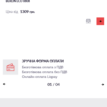
BERLIN ECO 0808
1309
Ціна від
грн.
ЗРУЧНА ФОРМА ОПЛАТИ
Безготівкова оплата з ПДВ
Безготівкова оплата без ПДВ
Онлайн-оплата Liqpay
Накладений платеж
01
/
04