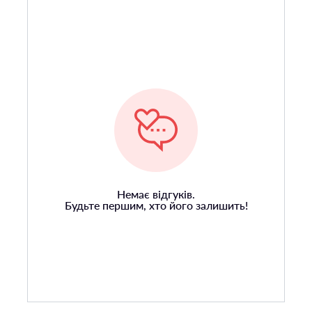
Немає відгуків.
Будьте першим, хто його залишить!