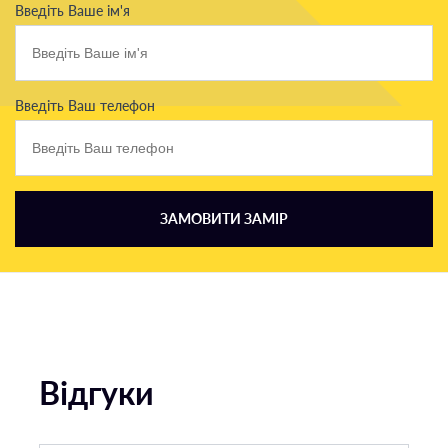
Введіть Ваше ім'я
Введіть Ваш телефон
ЗАМОВИТИ ЗАМІР
Відгуки