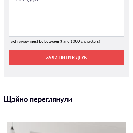
Text review must be between 3 and 1000 characters!
ЗАЛИШИТИ ВІДГУК
Щойно переглянули