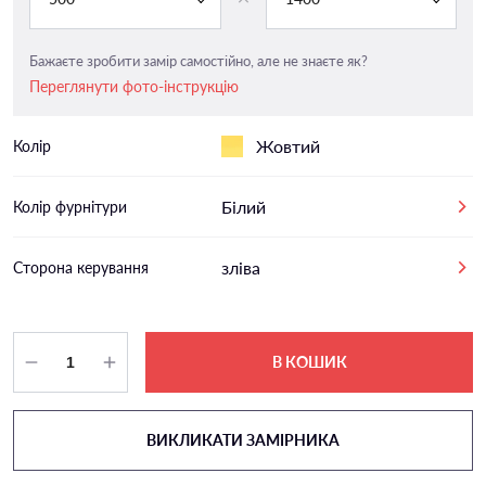
Бажаєте зробити замір самостійно, але не знаєте як?
Переглянути фото-інструкцію
Жовтий
Колір
Білий
Колір фурнітури
зліва
Сторона керування
В КОШИК
ВИКЛИКАТИ ЗАМІРНИКА