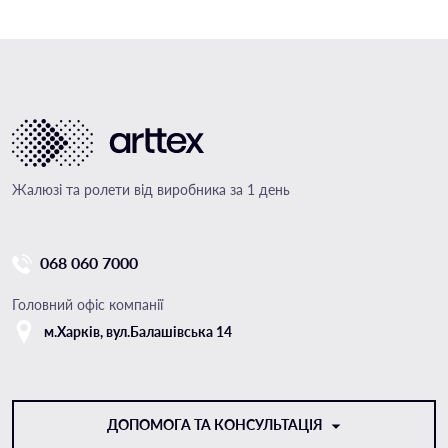
Жалюзі та ролети від виробника за 1 день
068 060 7000
Головний офіс компанії
м.Харкiв, вул.Балашівська 14
ДОПОМОГА ТА КОНСУЛЬТАЦІЯ