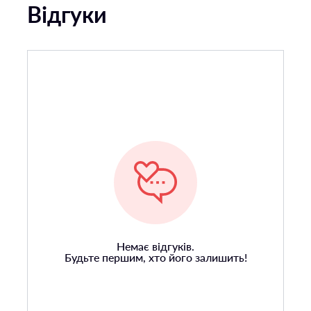
Відгуки
Немає відгуків.
Будьте першим, хто його залишить!