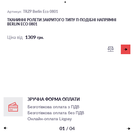
TRZP Berlin Eco 0801
Артикул:
ТКАНИННІ РОЛЕТИ ЗАКРИТОГО ТИПУ П-ПОДIБНІ НАПРЯМНІ
BERLIN ECO 0801
1309
Ціна від
грн.
ЗРУЧНА ФОРМА ОПЛАТИ
Безготівкова оплата з ПДВ
Безготівкова оплата без ПДВ
Онлайн-оплата Liqpay
Накладений платеж
01
/
04