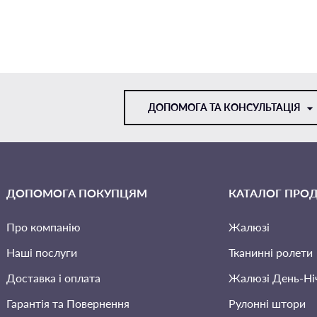
ДОПОМОГА ТА КОНСУЛЬТАЦІЯ
VIBER
ДОПОМОГА ПОКУПЦЯМ
КАТАЛОГ ПРОД
TELEGRAM
Про компанію
Жалюзі
Наші послуги
Тканинні ролети
Доставка і оплата
Жалюзi День-Ні
Гарантія та Повернення
Рулонні штори