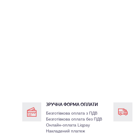
ЗРУЧНА ФОРМА ОПЛАТИ
Безготівкова оплата з ПДВ
Безготівкова оплата без ПДВ
Онлайн-оплата Liqpay
Накладений платеж