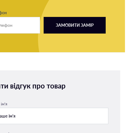
ефон
ЗАМОВИТИ ЗАМІР
ти відгук про товар
ім'я