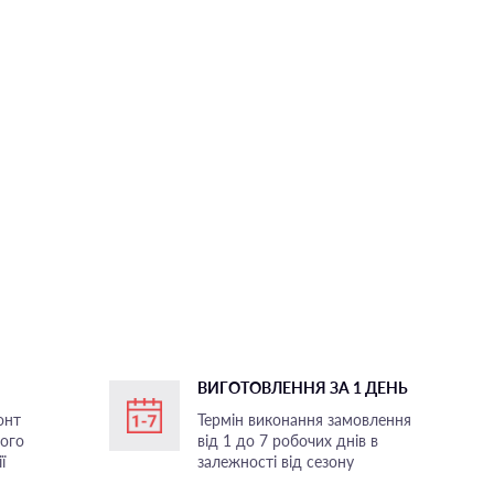
ВИГОТОВЛЕННЯ ЗА 1 ДЕНЬ
онт
Термін виконання замовлення
ного
від 1 до 7 робочих днів в
ї
залежності від сезону