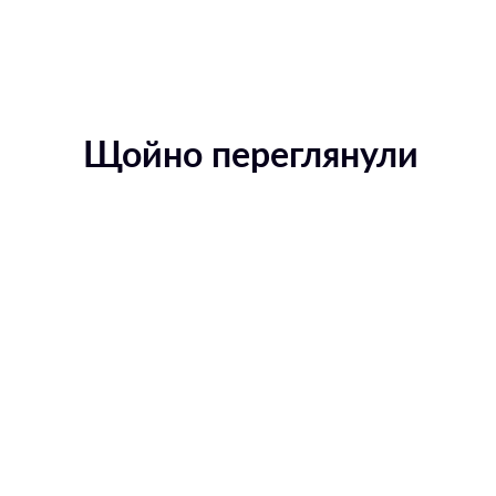
Щойно переглянули