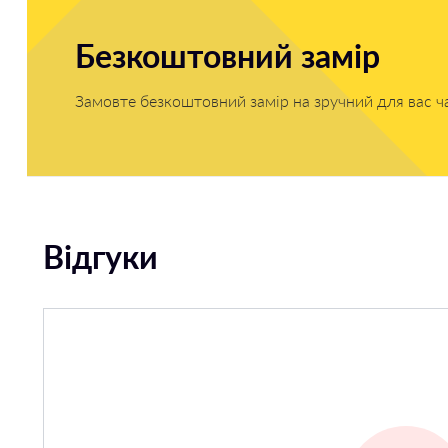
Безкоштовний замір
Замовте безкоштовний замір на зручний для вас ч
Відгуки