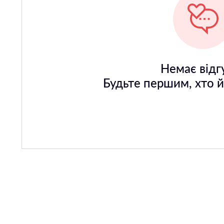
Немає відгу
Будьте першим, хто 