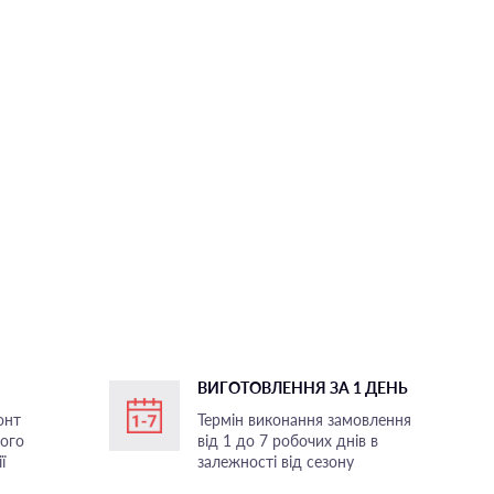
ВИГОТОВЛЕННЯ ЗА 1 ДЕНЬ
онт
Термін виконання замовлення
ного
від 1 до 7 робочих днів в
ї
залежності від сезону