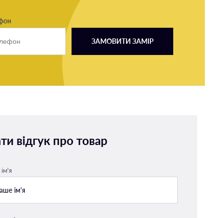
ефон
ЗАМОВИТИ ЗАМІР
ти відгук про товар
ім'я