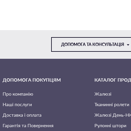
ДОПОМОГА ТА КОНСУЛЬТАЦІЯ
VIBER
ДОПОМОГА ПОКУПЦЯМ
КАТАЛОГ ПРОД
TELEGRAM
Про компанію
Жалюзі
Наші послуги
Тканинні ролети
Доставка і оплата
Жалюзi День-Ні
Гарантія та Повернення
Рулонні штори