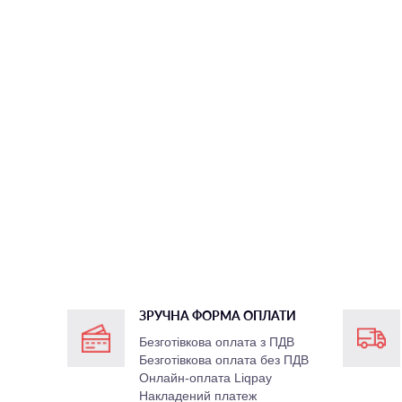
ЗРУЧНА ФОРМА ОПЛАТИ
Безготівкова оплата з ПДВ
Безготівкова оплата без ПДВ
Онлайн-оплата Liqpay
Накладений платеж