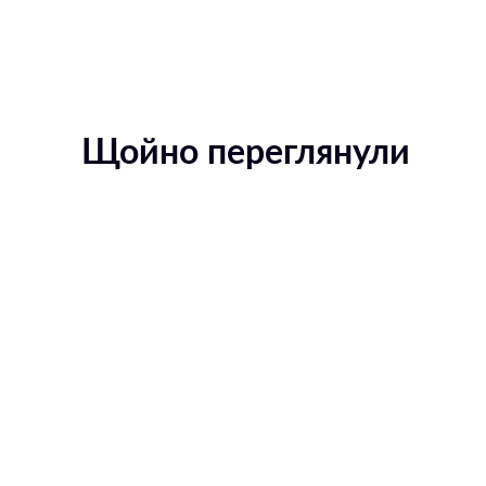
Щойно переглянули