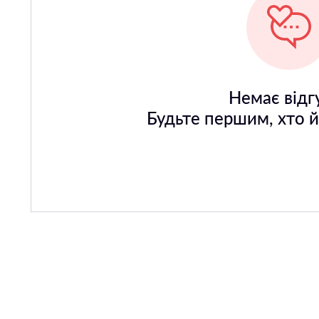
Немає відгу
Будьте першим, хто 