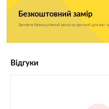
Безкоштовний замір
Замовте безкоштовний замір на зручний для вас ч
Відгуки