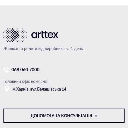
Жалюзі та ролети від виробника за 1 день
068 060 7000
Головний офіс компанії
м.Харкiв, вул.Балашівська 14
ДОПОМОГА ТА КОНСУЛЬТАЦІЯ