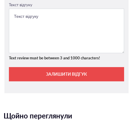
Текст відгуку
Text review must be between 3 and 1000 characters!
ЗАЛИШИТИ ВІДГУК
Щойно переглянули