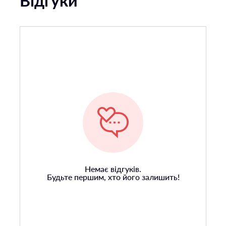
Відгуки
Немає відгуків.
Будьте першим, хто його залишить!