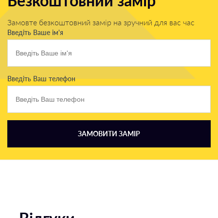
Безкоштовний замір
Замовте безкоштовний замір на зручний для вас час
Введіть Ваше ім'я
Введіть Ваш телефон
ЗАМОВИТИ ЗАМІР