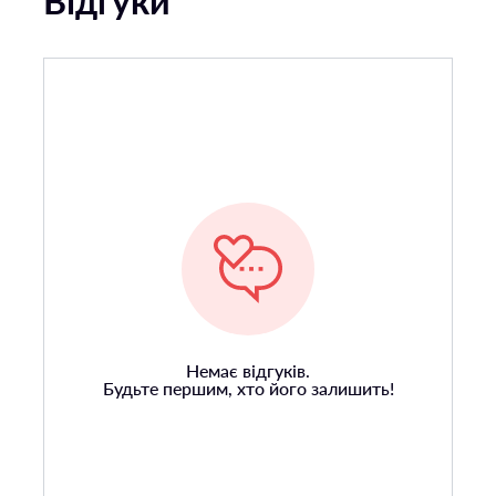
Відгуки
Немає відгуків.
Будьте першим, хто його залишить!