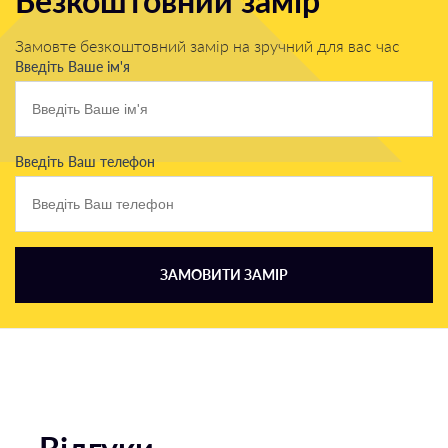
Безкоштовний замір
Замовте безкоштовний замір на зручний для вас час
Введіть Ваше ім'я
Введіть Ваш телефон
ЗАМОВИТИ ЗАМІР