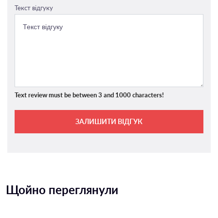
Текст відгуку
Text review must be between 3 and 1000 characters!
ЗАЛИШИТИ ВІДГУК
Щойно переглянули