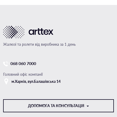
Жалюзі та ролети від виробника за 1 день
068 060 7000
Головний офіс компанії
м.Харкiв, вул.Балашівська 14
ДОПОМОГА ТА КОНСУЛЬТАЦІЯ