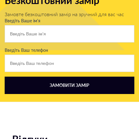
Безкоштовний замір
Замовте безкоштовний замір на зручний для вас час
Введіть Ваше ім'я
Введіть Ваш телефон
ЗАМОВИТИ ЗАМІР