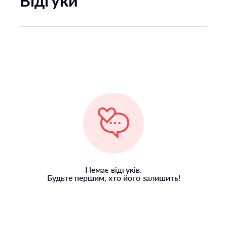
Відгуки
Немає відгуків.
Будьте першим, хто його залишить!