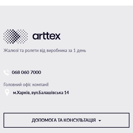
Жалюзі та ролети від виробника за 1 день
068 060 7000
Головний офіс компанії
м.Харкiв, вул.Балашівська 14
ДОПОМОГА ТА КОНСУЛЬТАЦІЯ