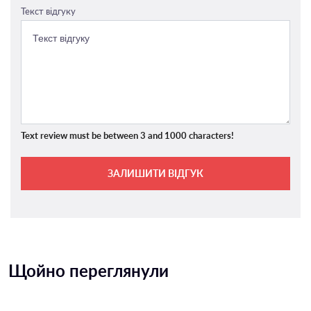
Текст відгуку
Text review must be between 3 and 1000 characters!
ЗАЛИШИТИ ВІДГУК
Щойно переглянули