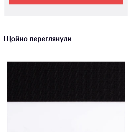
Щойно переглянули