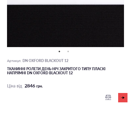
DN OXFORD BLACKOUT 12
Артикул:
ТКАНИННІ РОЛЕТИ ДЕНЬ-НІЧ ЗАКРИТОГО ТИПУ ПЛАСКІ
НАПРЯМНІ DN OXFORD BLACKOUT 12
2846
Ціна від
грн.