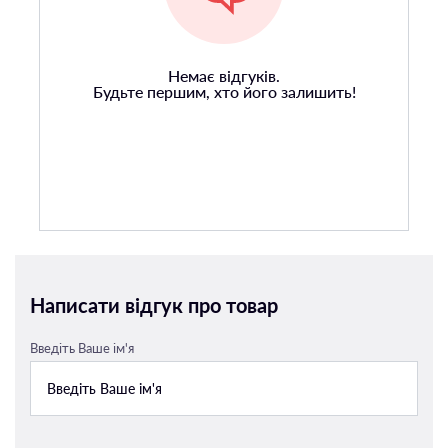
Немає відгуків.
Будьте першим, хто його залишить!
Написати відгук про товар
Введіть Ваше ім'я