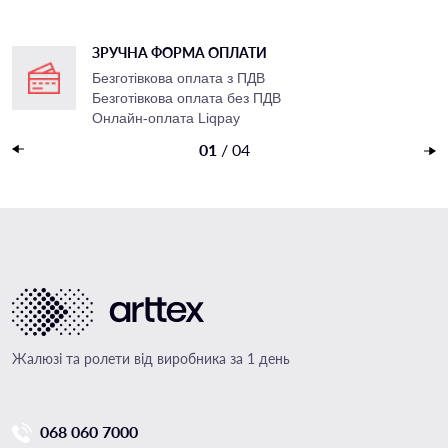
ЗРУЧНА ФОРМА ОПЛАТИ
Безготівкова оплата з ПДВ
Безготівкова оплата без ПДВ
Онлайн-оплата Liqpay
Накладений платеж
01
/
04
Жалюзі та ролети від виробника за 1 день
068 060 7000