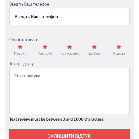
Введіть Ваш телефон
Оцініть товар:
Погана
Так собі
Нормально
Добра
Чудова
Текст відгуку
Text review must be between 3 and 1000 characters!
ЗАЛИШИТИ ВІДГУК