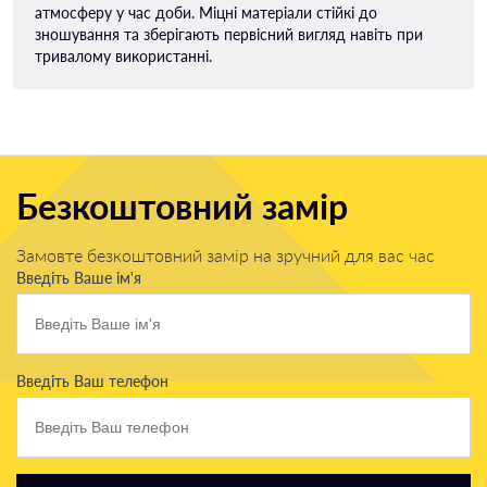
атмосферу у час доби. Міцні матеріали стійкі до
зношування та зберігають первісний вигляд навіть при
тривалому використанні.
Безкоштовний замір
Замовте безкоштовний замір на зручний для вас час
Введіть Ваше ім'я
Введіть Ваш телефон