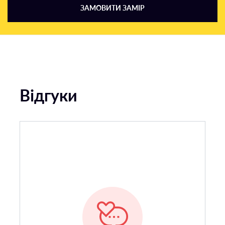
ЗАМОВИТИ ЗАМІР
Відгуки