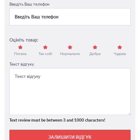
Введіть Ваш телефон
Оцініть товар:
Погана
Так собі
Нормально
Добра
Чудова
Текст відгуку
Text review must be between 3 and 1000 characters!
ЗАЛИШИТИ ВІДГУК