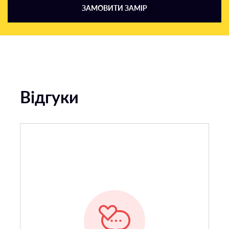
ЗАМОВИТИ ЗАМІР
Відгуки