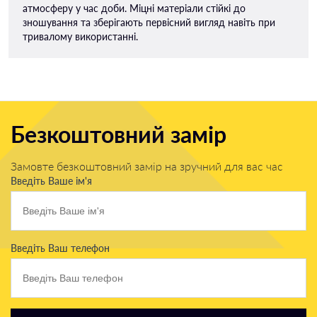
атмосферу у час доби. Міцні матеріали стійкі до
зношування та зберігають первісний вигляд навіть при
тривалому використанні.
Безкоштовний замір
Замовте безкоштовний замір на зручний для вас час
Введіть Ваше ім'я
Введіть Ваш телефон