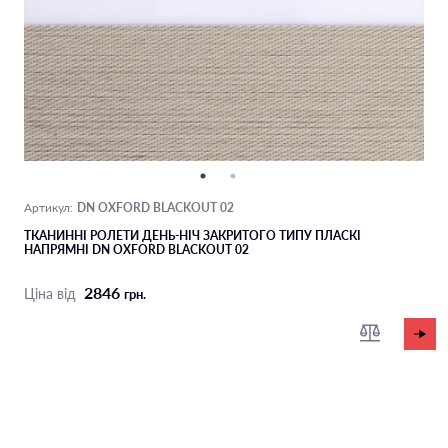
DN OXFORD BLACKOUT 02
Артикул:
ТКАНИННІ РОЛЕТИ ДЕНЬ-НІЧ ЗАКРИТОГО ТИПУ ПЛАСКІ
НАПРЯМНІ DN OXFORD BLACKOUT 02
2846
Ціна від
грн.