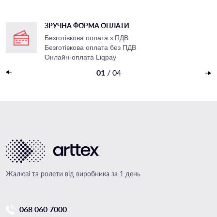
ЗРУЧНА ФОРМА ОПЛАТИ
Безготівкова оплата з ПДВ
Безготівкова оплата без ПДВ
Онлайн-оплата Liqpay
Накладений платеж
01
/
04
Жалюзі та ролети від виробника за 1 день
068 060 7000