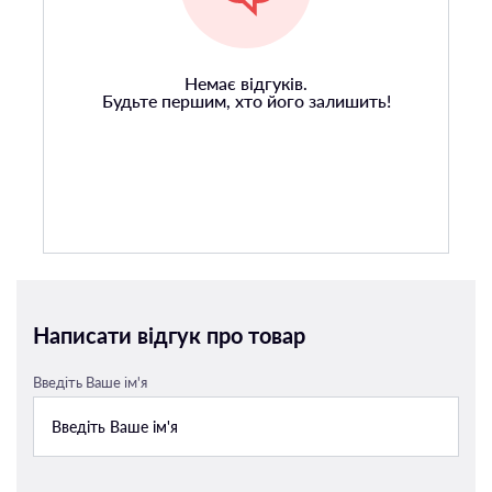
Немає відгуків.
Будьте першим, хто його залишить!
Написати відгук про товар
Введіть Ваше ім'я