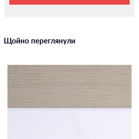
Щойно переглянули