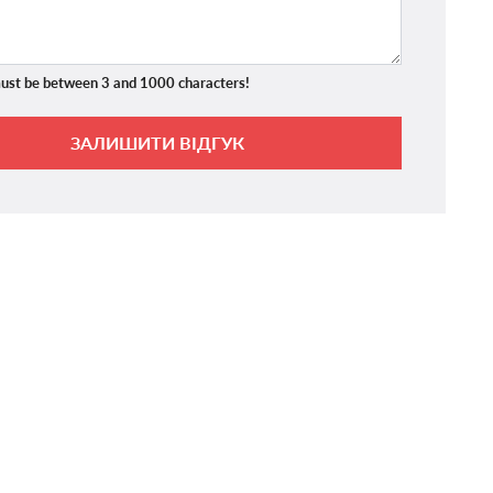
ust be between 3 and 1000 characters!
ЗАЛИШИТИ ВІДГУК