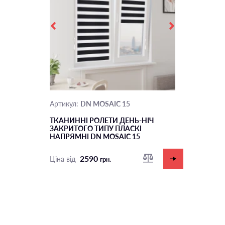
DN MOSAIC 15
Артикул:
ТКАНИННІ РОЛЕТИ ДЕНЬ-НІЧ
ЗАКРИТОГО ТИПУ ПЛАСКІ
НАПРЯМНІ DN MOSAIC 15
2590
Ціна від
грн.