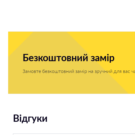
Безкоштовний замір
Замовте безкоштовний замір на зручний для вас ч
Відгуки