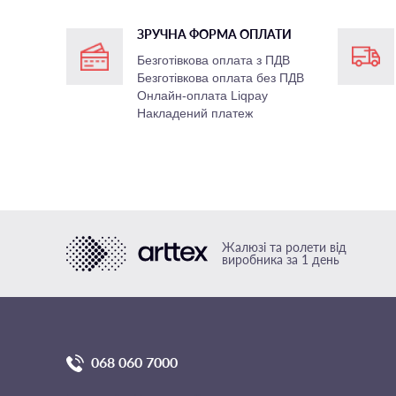
ЗРУЧНА ФОРМА ОПЛАТИ
Безготівкова оплата з ПДВ
Безготівкова оплата без ПДВ
Онлайн-оплата Liqpay
Накладений платеж
Жалюзі та ролети від
виробника за 1 день
068 060 7000