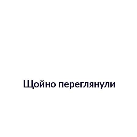
Щойно переглянули