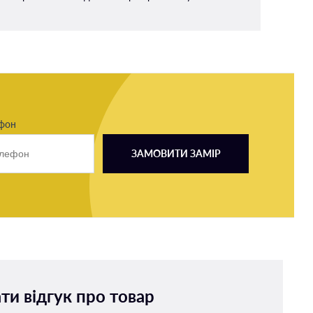
ефон
ЗАМОВИТИ ЗАМІР
ти відгук про товар