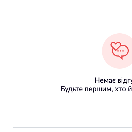
Немає відгу
Будьте першим, хто 