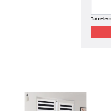
Text review m