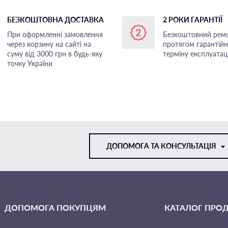
БЕЗКОШТОВНА ДОСТАВКА
2 РОКИ ГАРАНТІЇ
При оформленні замовлення
Безкоштовний рем
через корзину на сайті на
протягом гарантій
суму від 3000 грн в будь-яку
терміну експлуатаці
точку України
ДОПОМОГА ТА КОНСУЛЬТАЦІЯ
VIBER
ДОПОМОГА ПОКУПЦЯМ
КАТАЛОГ ПРОД
TELEGRAM