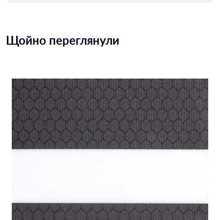
Щойно переглянули