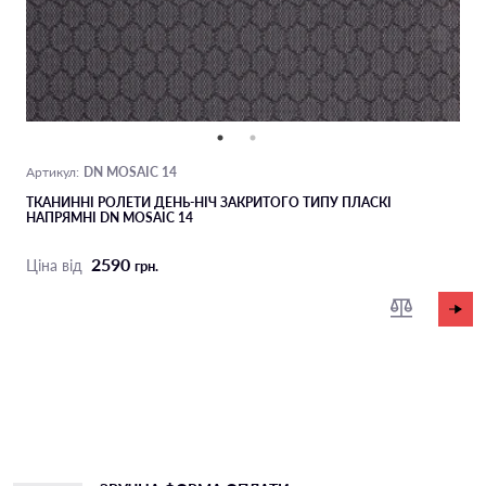
DN MOSAIC 14
Артикул:
ТКАНИННІ РОЛЕТИ ДЕНЬ-НІЧ ЗАКРИТОГО ТИПУ ПЛАСКІ
НАПРЯМНІ DN MOSAIC 14
2590
Ціна від
грн.