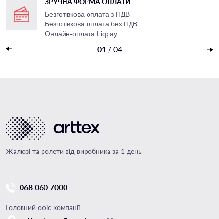
ЗРУЧНА ФОРМА ОПЛАТИ
Безготівкова оплата з ПДВ
Безготівкова оплата без ПДВ
Онлайн-оплата Liqpay
Накладений платеж
01
/
04
Жалюзі та ролети від виробника за 1 день
068 060 7000
Головний офіс компанії