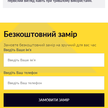
первісний вигляд навіть при тривалому використанні.
Безкоштовний замір
Замовте безкоштовний замір на зручний для вас час
Введіть Ваше ім'я
Введіть Ваш телефон
ЗАМОВИТИ ЗАМІР