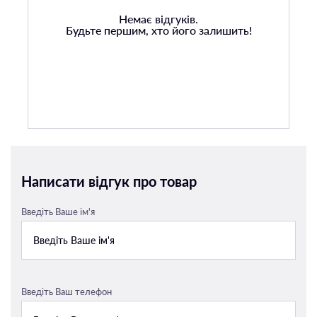
Немає відгуків.
Будьте першим, хто його залишить!
Написати відгук про товар
Введіть Ваше ім'я
Введіть Ваш телефон