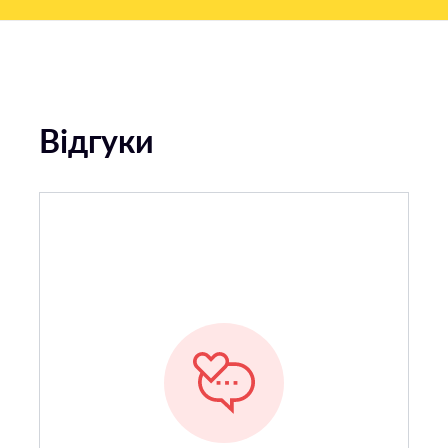
Відгуки