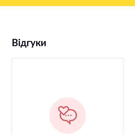
Відгуки