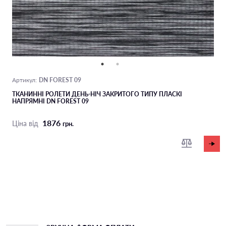
DN FOREST 09
Артикул:
ТКАНИННІ РОЛЕТИ ДЕНЬ-НІЧ ЗАКРИТОГО ТИПУ ПЛАСКІ
НАПРЯМНІ DN FOREST 09
1876
Ціна від
грн.