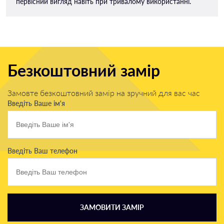
первісний вигляд навіть при тривалому використанні.
Безкоштовний замір
Замовте безкоштовний замір на зручний для вас час
Введіть Ваше ім'я
Введіть Ваш телефон
ЗАМОВИТИ ЗАМІР