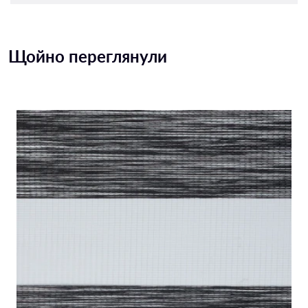
Щойно переглянули