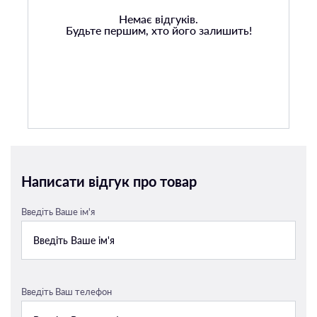
Немає відгуків.
Будьте першим, хто його залишить!
Написати відгук про товар
Введіть Ваше ім'я
Введіть Ваш телефон