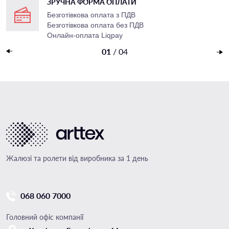
ЗРУЧНА ФОРМА ОПЛАТИ
Безготівкова оплата з ПДВ
Безготівкова оплата без ПДВ
Онлайн-оплата Liqpay
Накладений платеж
01
/
04
Жалюзі та ролети від виробника за 1 день
068 060 7000
Головний офіс компанії