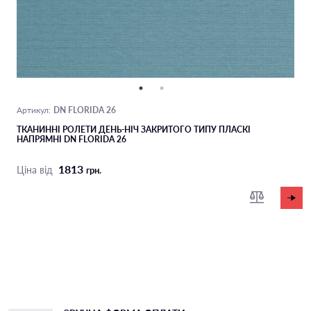
DN FLORIDA 26
Артикул:
ТКАНИННІ РОЛЕТИ ДЕНЬ-НІЧ ЗАКРИТОГО ТИПУ ПЛАСКІ
НАПРЯМНІ DN FLORIDA 26
1813
Ціна від
грн.