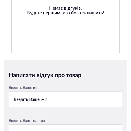
Немає відгуків.
Будьте першим, хто його залишить!
Написати відгук про товар
Введіть Ваше ім'я
Введіть Ваш телефон