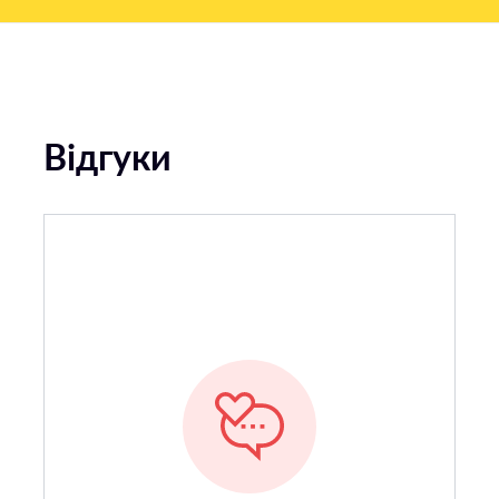
Відгуки