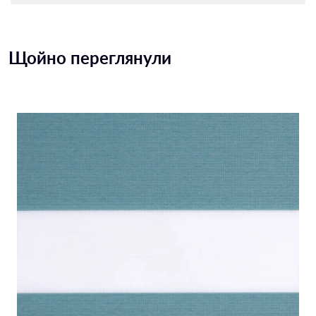
Щойно переглянули