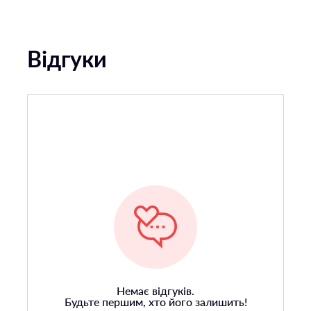
Відгуки
Немає відгуків.
Будьте першим, хто його залишить!