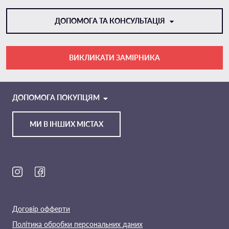
ДОПОМОГА ТА КОНСУЛЬТАЦІЯ
ВИКЛИКАТИ ЗАМІРНИКА
VIBER
TELEGRAM
ДОПОМОГА ПОКУПЦЯМ
МИ В ІНШИХ МІСТАХ
Ми в соц. мережах
Договір офферти
Політика обробки персональних даних