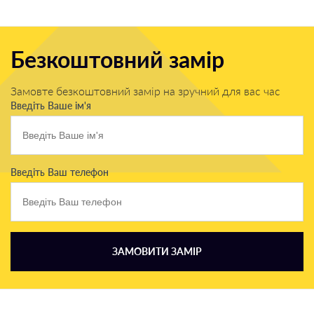
Безкоштовний замір
Замовте безкоштовний замір на зручний для вас час
Введіть Ваше ім'я
Введіть Ваш телефон
ЗАМОВИТИ ЗАМІР