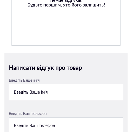
Будьте першим, хто його залишить!
Написати відгук про товар
Введіть Ваше ім'я
Введіть Ваш телефон