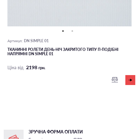
DN SIMPLE 01
Артикул:
ТКАНИННІ РОЛЕТИ ДЕНЬ-НІЧ ЗАКРИТОГО ТИПУ П-ПОДIБНІ
НАПРЯМНІ DN SIMPLE 01
2198
Ціна від
грн.
ЗРУЧНА ФОРМА ОПЛАТИ