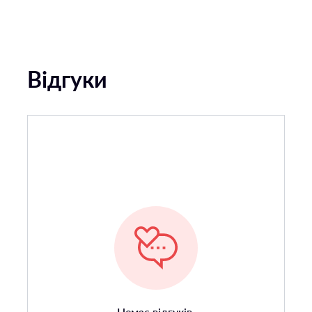
Відгуки
Немає відгуків.