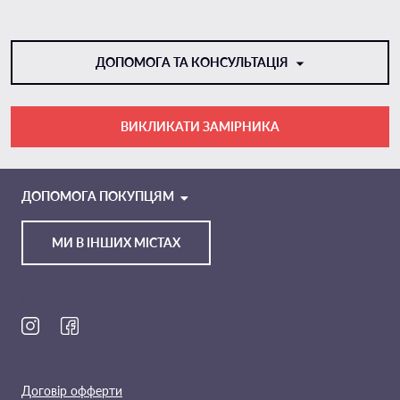
ДОПОМОГА ТА КОНСУЛЬТАЦІЯ
ВИКЛИКАТИ ЗАМІРНИКА
VIBER
TELEGRAM
ДОПОМОГА ПОКУПЦЯМ
МИ В ІНШИХ МІСТАХ
Ми в соц. мережах
Договір офферти