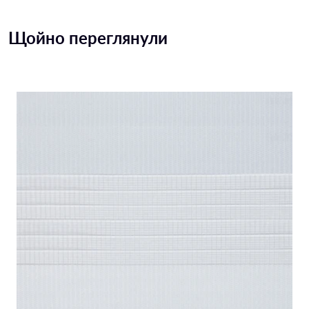
Щойно переглянули