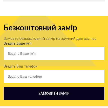
Безкоштовний замір
Замовте безкоштовний замір на зручний для вас час
Введіть Ваше ім'я
Введіть Ваш телефон
ЗАМОВИТИ ЗАМІР