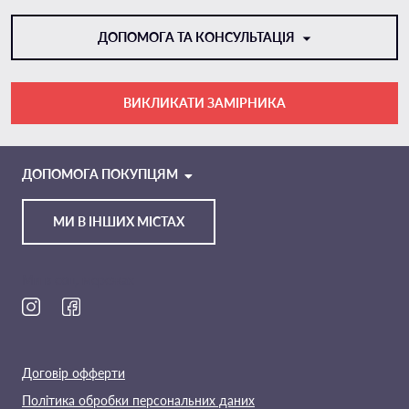
ДОПОМОГА ТА КОНСУЛЬТАЦІЯ
ВИКЛИКАТИ ЗАМІРНИКА
VIBER
TELEGRAM
ДОПОМОГА ПОКУПЦЯМ
МИ В ІНШИХ МІСТАХ
Ми в соц. мережах
Договір офферти
Політика обробки персональних даних