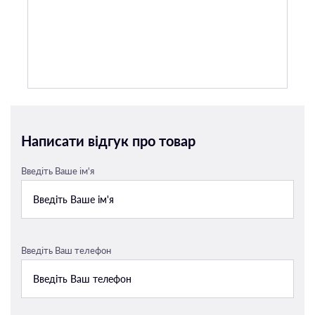
Написати відгук про товар
Введіть Ваше ім'я
Введіть Ваш телефон