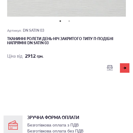
DN SATIN 03
Артикул:
ТКАНИННІ РОЛЕТИ ДЕНЬ-НІЧ ЗАКРИТОГО ТИПУ П-ПОДIБНІ
НАПРЯМНІ DN SATIN 03
2912
Ціна від
грн.
ЗРУЧНА ФОРМА ОПЛАТИ
Безготівкова оплата з ПДВ
Безготівкова оплата без ПДВ