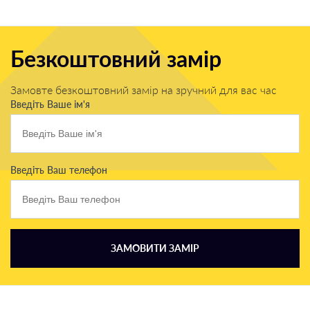
Безкоштовний замір
Замовте безкоштовний замір на зручний для вас час
Введіть Ваше ім'я
Введіть Ваш телефон
ЗАМОВИТИ ЗАМІР