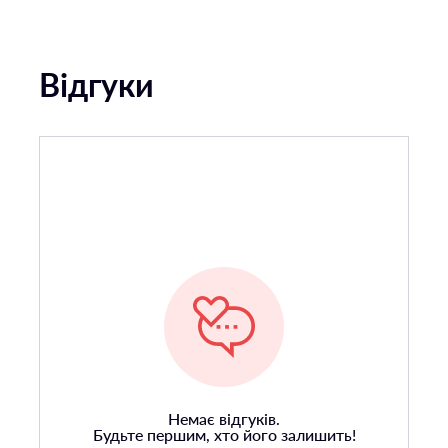
Відгуки
Немає відгуків.
Будьте першим, хто його залишить!