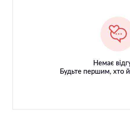
Немає відгу
Будьте першим, хто 