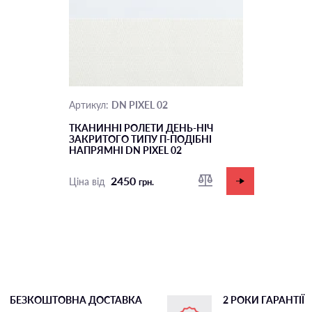
DN PIXEL 02
Артикул:
ТКАНИННІ РОЛЕТИ ДЕНЬ-НІЧ
ЗАКРИТОГО ТИПУ П-ПОДIБНІ
НАПРЯМНІ DN PIXEL 02
2450
Ціна від
грн.
БЕЗКОШТОВНА ДОСТАВКА
2 РОКИ ГАРАНТІЇ