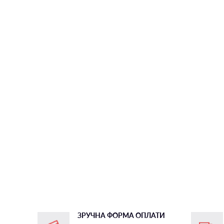
ЗРУЧНА ФОРМА ОПЛАТИ