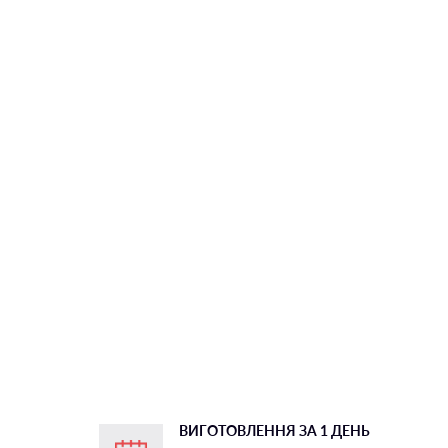
ВИГОТОВЛЕННЯ ЗА 1 ДЕНЬ