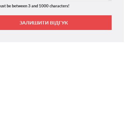
ust be between 3 and 1000 characters!
ЗАЛИШИТИ ВІДГУК