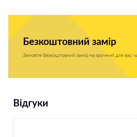
Безкоштовний замір
Замовте безкоштовний замір на зручний для вас ч
Відгуки