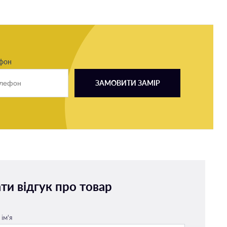
ефон
ЗАМОВИТИ ЗАМІР
ти відгук про товар
ім'я