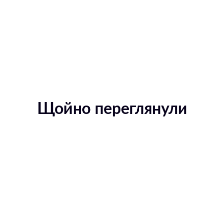
Щойно переглянули