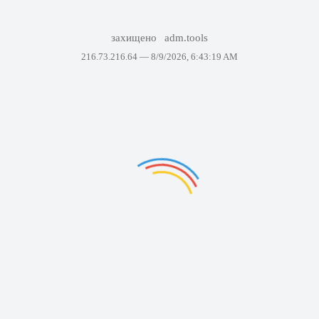
захищено
adm.tools
216.73.216.64 —
8/9/2026, 6:43:19 AM