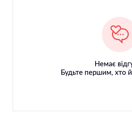
Немає відгу
Будьте першим, хто 