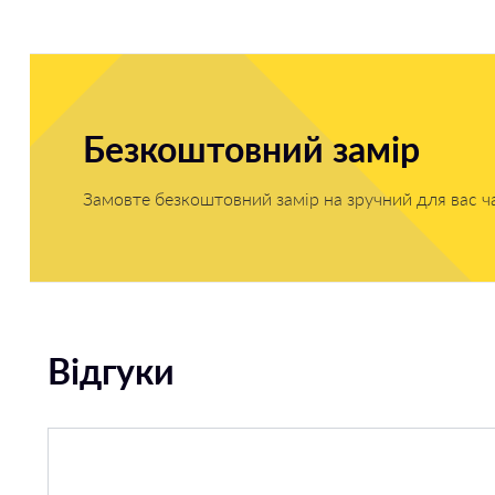
Безкоштовний замір
Замовте безкоштовний замір на зручний для вас ч
Відгуки