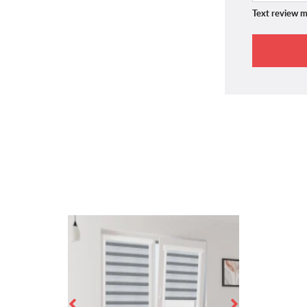
Text review m