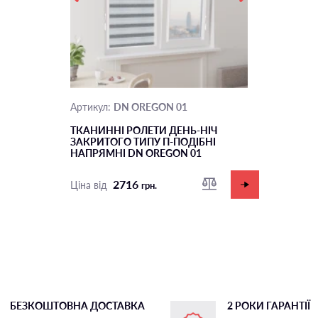
DN OREGON 01
Артикул:
ТКАНИННІ РОЛЕТИ ДЕНЬ-НІЧ
ЗАКРИТОГО ТИПУ П-ПОДIБНІ
НАПРЯМНІ DN OREGON 01
2716
Ціна від
грн.
БЕЗКОШТОВНА ДОСТАВКА
2 РОКИ ГАРАНТІЇ