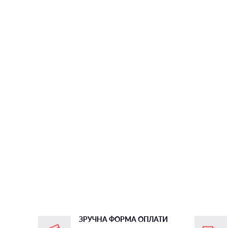
ЗРУЧНА ФОРМА ОПЛАТИ