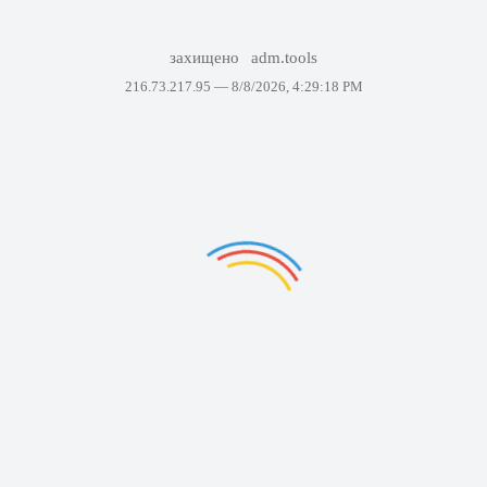
захищено
adm.tools
216.73.217.95 —
8/8/2026, 4:29:18 PM