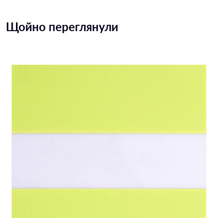
Щойно переглянули