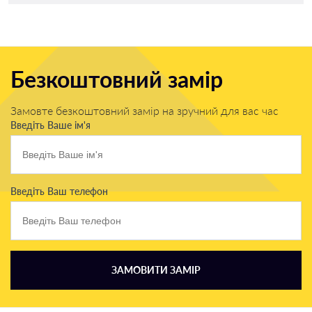
Безкоштовний замір
Замовте безкоштовний замір на зручний для вас час
Введіть Ваше ім'я
Введіть Ваш телефон
ЗАМОВИТИ ЗАМІР