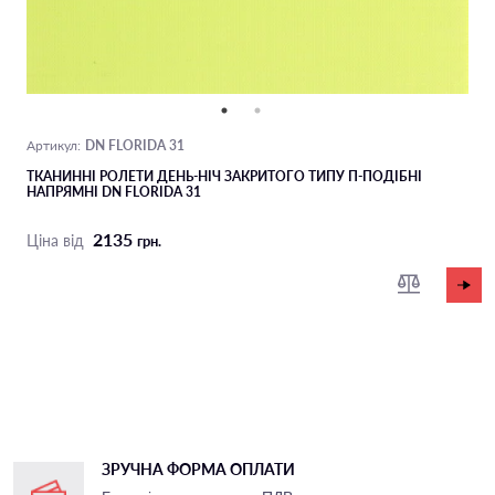
DN FLORIDA 31
Артикул:
ТКАНИННІ РОЛЕТИ ДЕНЬ-НІЧ ЗАКРИТОГО ТИПУ П-ПОДIБНІ
НАПРЯМНІ DN FLORIDA 31
2135
Ціна від
грн.
ЗРУЧНА ФОРМА ОПЛАТИ