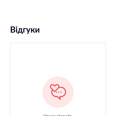
Відгуки
Немає відгуків.