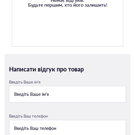
Будьте першим, хто його залишить!
Написати відгук про товар
Введіть Ваше ім'я
Введіть Ваш телефон