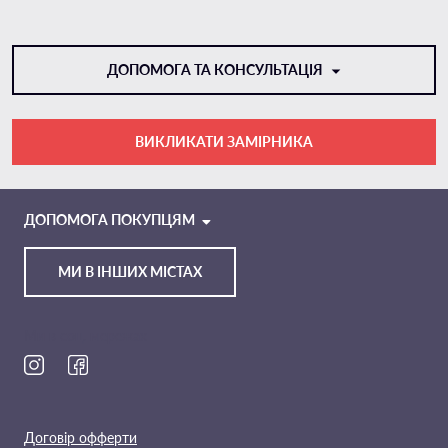
ДОПОМОГА ТА КОНСУЛЬТАЦІЯ
ВИКЛИКАТИ ЗАМІРНИКА
VIBER
TELEGRAM
ДОПОМОГА ПОКУПЦЯМ
МИ В ІНШИХ МІСТАХ
Ми в соц. мережах
Договір офферти