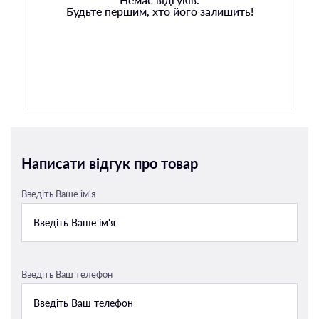
Будьте першим, хто його залишить!
Написати відгук про товар
Введіть Ваше ім'я
Введіть Ваш телефон