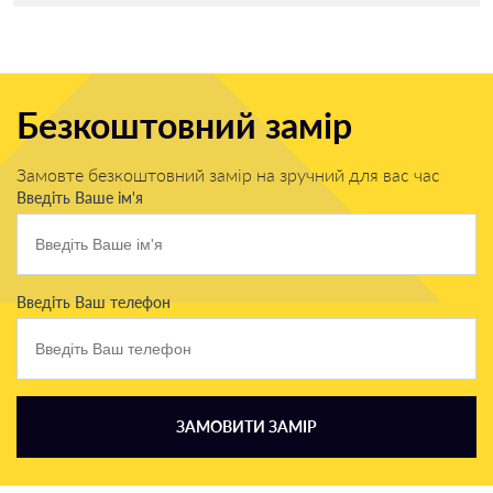
Безкоштовний замір
Замовте безкоштовний замір на зручний для вас час
Введіть Ваше ім'я
Введіть Ваш телефон
ЗАМОВИТИ ЗАМІР