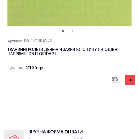
DN FLORIDA 22
Артикул:
ТКАНИННІ РОЛЕТИ ДЕНЬ-НІЧ ЗАКРИТОГО ТИПУ П-ПОДIБНІ
НАПРЯМНІ DN FLORIDA 22
2135
Ціна від
грн.
ЗРУЧНА ФОРМА ОПЛАТИ