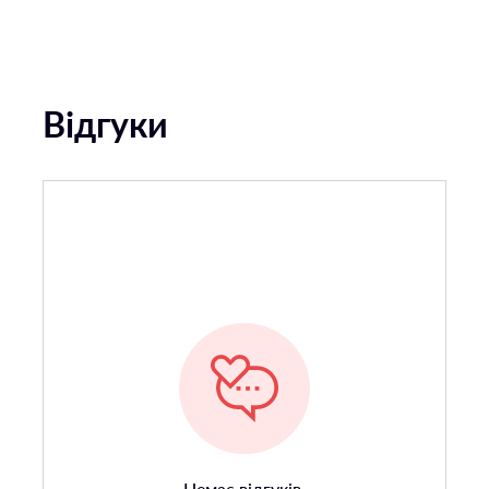
Відгуки
Немає відгуків.