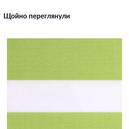
Щойно переглянули