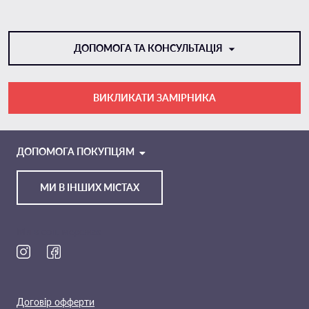
ДОПОМОГА ТА КОНСУЛЬТАЦІЯ
ВИКЛИКАТИ ЗАМІРНИКА
VIBER
TELEGRAM
ДОПОМОГА ПОКУПЦЯМ
МИ В ІНШИХ МІСТАХ
Ми в соц. мережах
Договір офферти