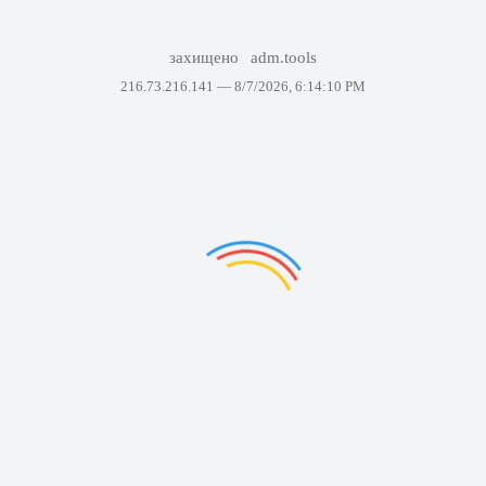
захищено
adm.tools
216.73.216.141 —
8/7/2026, 6:14:10 PM