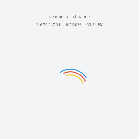
захищено
adm.tools
216.73.217.84 —
8/7/2026, 4:33:51 PM