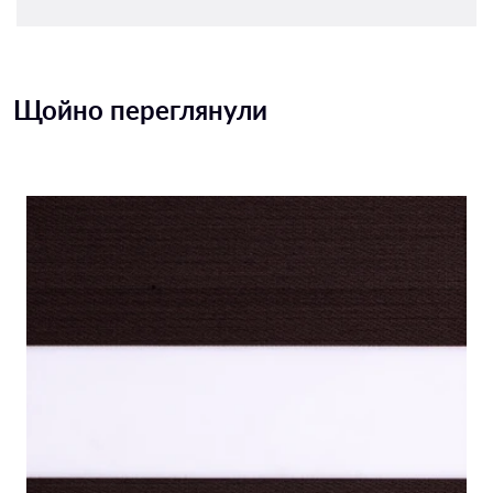
Щойно переглянули