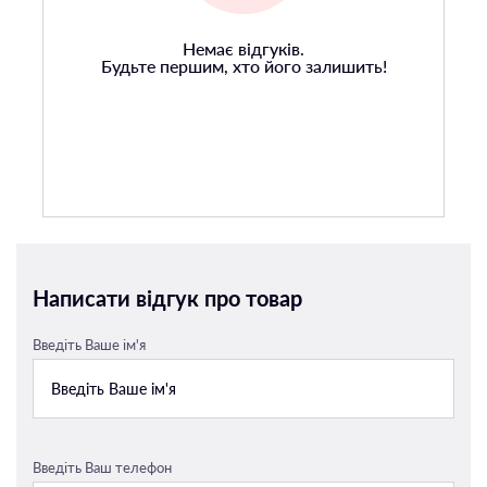
Немає відгуків.
Будьте першим, хто його залишить!
Написати відгук про товар
Введіть Ваше ім'я
Введіть Ваш телефон