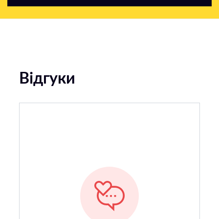
Відгуки