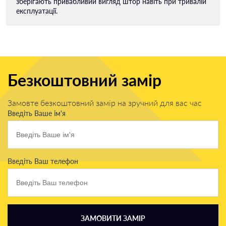
зберігають привабливий вигляд штор навіть при тривалій
експлуатації.
Безкоштовний замір
Замовте безкоштовний замір на зручний для вас час
Введіть Ваше ім'я
Введіть Ваш телефон
ЗАМОВИТИ ЗАМІР