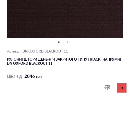
DN OXFORD BLACKOUT 11
Артикул:
РУЛОННІ ШТОРИ ДЕНЬ-НІЧ ЗАКРИТОГО ТИПУ ПЛАСКI НАПРЯМНI
DN OXFORD BLACKOUT 11
2846
Ціна від
грн.