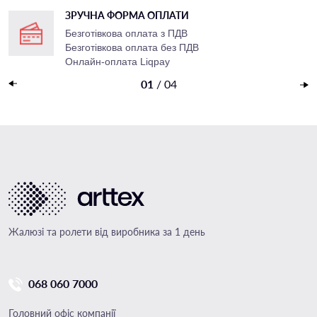
ЗРУЧНА ФОРМА ОПЛАТИ
Безготівкова оплата з ПДВ
Безготівкова оплата без ПДВ
Онлайн-оплата Liqpay
Накладений платеж
01
/
04
Жалюзі та ролети від виробника за 1 день
068 060 7000
Головний офіс компанії